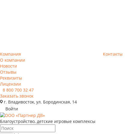
Компания
Контакты
О компании
Новости
Отзывы
Реквизиты
Лицензии
8 800 700 32 47
Заказать звонок
г. Владивосток, ул. Бородинская, 14
Войти
Благоустройство, детские игровые комплексы