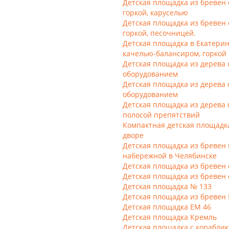
Детская площадка из бревен 
горкой, каруселью
Детская площадка из бревен 
горкой, песочницей.
Детская площадка в Екатерин
качелью-балансиром, горкой 
Детская площадка из дерева
оборудованием
Детская площадка из дерева
оборудованием
Детская площадка из дерева 
полосой препятствий
Компактная детская площадк
дворе
Детская площадка из бревен 
набережной в Челябинске
Детская площадка из бревен 
Детская площадка из бревен 
Детская площадка № 133
Детская площадка из бревен
Детская площадка ЕМ 46
Детская площадка Кремль
Детская площадка с корабли