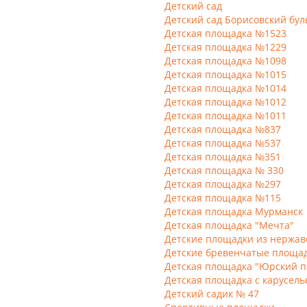
Детский сад
Детский сад Борисовский бул
Детская площадка №1523
Детская площадка №1229
Детская площадка №1098
Детская площадка №1015
Детская площадка №1014
Детская площадка №1012
Детская площадка №1011
Детская площадка №837
Детская площадка №537
Детская площадка №351
Детская площадка № 330
Детская площадка №297
Детская площадка №115
Детская площадка Мурманск
Детская площадка "Мечта"
Детские площадки из нержа
Детские бревенчатые площа
Детская площадка "Юрский п
Детская площадка с карусел
Детский садик № 47