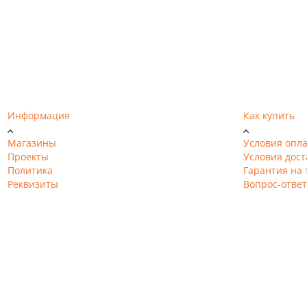
Информация
Как купить
Магазины
Условия опл
Проекты
Условия дост
Политика
Гарантия на 
Реквизиты
Вопрос-ответ