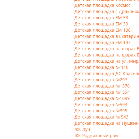
Детская площадка Космос
Детская площадка с Драконо
Детская площадка ЕМ 53
Детская площадка ЕМ 39
Детская площадка ЕМ 138
Детская площадка в Екатери
Детская площадка ЕМ 137
Детская площадка на шарах 
Детская площадка на шарах 
Детская площадка на ул. Мир
Детская площадка № 110
Детская площадка ДС Красна
Детская площадка №297
Детская площадка №1376
Детская площадка №1554
Детская площадка №1099
Детская площадка №593
Детская площадка №395
Детская площадка № 543
Детская площадка на Пушкин
ЖК Луч
ЖК Родниковый рай