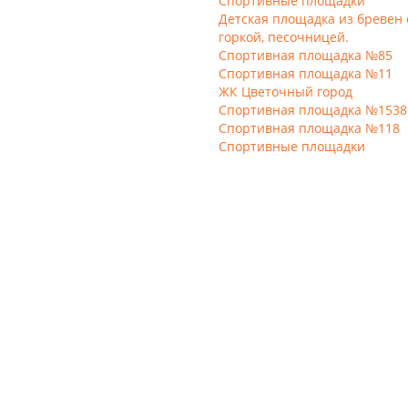
Спортивные площадки
Детская площадка из бревен 
горкой, песочницей.
Спортивная площадка №85
Спортивная площадка №11
ЖК Цветочный город
Спортивная площадка №1538
Спортивная площадка №118
Спортивные площадки