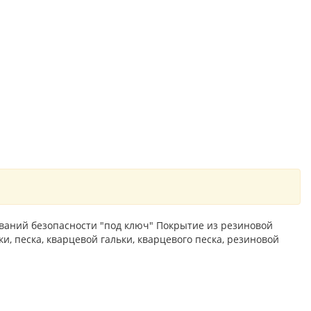
ваний безопасности "под ключ" Покрытие из резиновой
и, песка, кварцевой гальки, кварцевого песка, резиновой