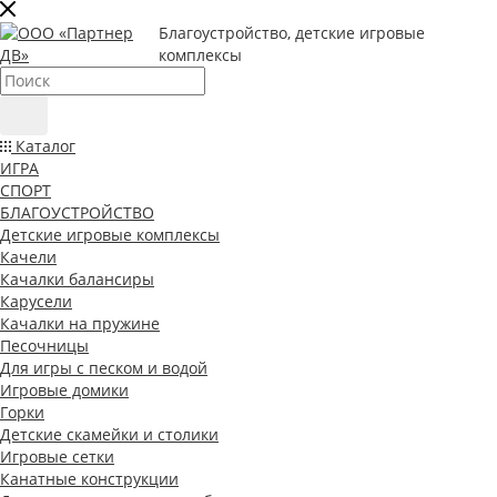
Благоустройство, детские игровые
комплексы
Каталог
ИГРА
СПОРТ
БЛАГОУСТРОЙСТВО
Детские игровые комплексы
Качели
Качалки балансиры
Карусели
Качалки на пружине
Песочницы
Для игры с песком и водой
Игровые домики
Горки
Детские скамейки и столики
Игровые сетки
Канатные конструкции