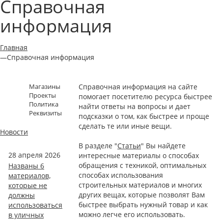
Справочная
информация
Главная
—
Справочная информация
Магазины
Справочная информация на сайте
Проекты
помогает посетителю ресурса быстрее
Политика
найти ответы на вопросы и дает
Реквизиты
подсказки о том, как быстрее и проще
сделать те или иные вещи.
Новости
В разделе "
Статьи
" Вы найдете
28 апреля 2026
интересные материалы о способах
обращения с техникой, оптимальных
Названы 6
способах использования
материалов,
строительных материалов и многих
которые не
других вещах, которые позволят Вам
должны
быстрее выбрать нужный товар и как
использоваться
можно легче его использовать.
в уличных