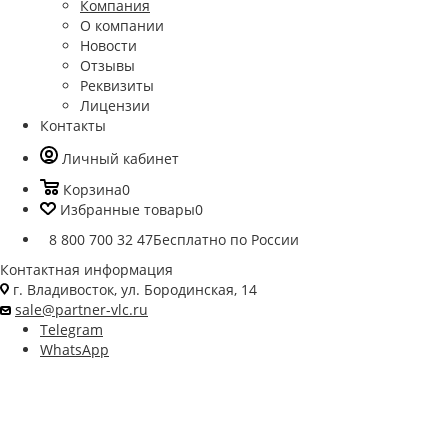
Компания
О компании
Новости
Отзывы
Реквизиты
Лицензии
Контакты
Личный кабинет
Корзина
0
Избранные товары
0
8 800 700 32 47
Бесплатно по России
Контактная информация
г. Владивосток, ул. Бородинская, 14
sale@partner-vlc.ru
Telegram
WhatsApp