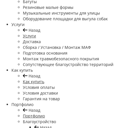
Батуты
Резиновые малые формы
Музыкальные инструменты для улицы
Оборудование площадки для выгула собак
Услуги
Назад
Услуги
Доставка
Сборка / Установка / Монтаж МАФ
Подготовка основания
Монтаж травмобезопасного покрытия
Сопутствующее благоустройство территорий
Как купить
Назад
Как купить
Условия оплаты
Условия доставки
Гарантия на товар
Портфолио
Назад
Портфолио
Благоустройство
Назад