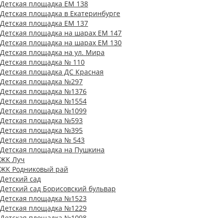
Детская площадка ЕМ 138
Детская площадка в Екатеринбурге
Детская площадка ЕМ 137
Детская площадка на шарах ЕМ 147
Детская площадка на шарах ЕМ 130
Детская площадка на ул. Мира
Детская площадка № 110
Детская площадка ДС Красная
Детская площадка №297
Детская площадка №1376
Детская площадка №1554
Детская площадка №1099
Детская площадка №593
Детская площадка №395
Детская площадка № 543
Детская площадка на Пушкина
ЖК Луч
ЖК Родниковый рай
Детский сад
Детский сад Борисовский бульвар
Детская площадка №1523
Детская площадка №1229
Детская площадка №1098