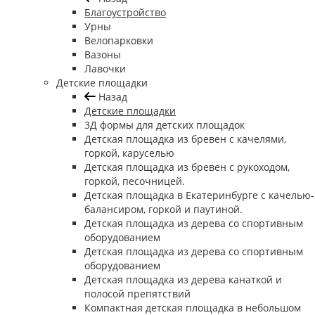
Благоустройство
Урны
Велопарковки
Вазоны
Лавочки
Детские площадки
Назад
Детские площадки
3Д формы для детских площадок
Детская площадка из бревен с качелями,
горкой, каруселью
Детская площадка из бревен с рукоходом,
горкой, песочницей.
Детская площадка в Екатеринбурге с качелью-
балансиром, горкой и паутиной.
Детская площадка из дерева со спортивным
оборудованием
Детская площадка из дерева со спортивным
оборудованием
Детская площадка из дерева канаткой и
полосой препятствий
Компактная детская площадка в небольшом