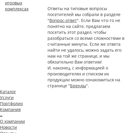
игровых
Ответы на типовые вопросы
комплексах
посетителей мы собрали в разделе
"
Вопрос-ответ
". Если Вам что-то не
понятно на сайте, предлагаем
посетить этот раздел, чтобы
разобраться со всеми сложностями в
считанные минуты. Если же ответа
найти не удалось, можно задать его
нам на той же странице, и мы
обязательно Вам ответим!
И, наконец, с информацией о
производителях и списком их
продукции можно ознакомиться на
странице "
Бренды
".
Каталог
Услуги
Портфолио
Компания
О компании
Новости