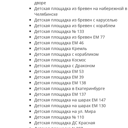
дворе
Детская площадка из бревен на набережной в
Челябинске
Детская площадка из бревен с каруселью
Детская площадка из бревен с кораблем
Детская площадка № 133
Детская площадка из бревен ЕМ 77
Детская площадка ЕМ 46
Детская площадка Кремль
Детская площадка с корабликом
Детская площадка Космос
Детская площадка с Драконом
Детская площадка ЕМ 53
Детская площадка ЕМ 39
Детская площадка ЕМ 138
Детская площадка в Екатеринбурге
Детская площадка ЕМ 137
Детская площадка на шарах ЕМ 147
Детская площадка на шарах ЕМ 130
Детская площадка на ул. Мира
Детская площадка № 110
Детская площадка ДС Красная