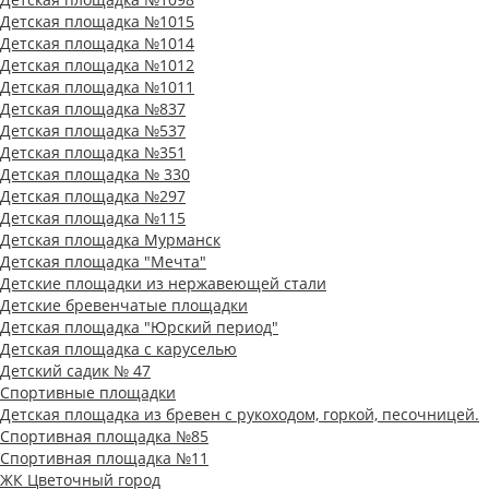
Детская площадка №1015
Детская площадка №1014
Детская площадка №1012
Детская площадка №1011
Детская площадка №837
Детская площадка №537
Детская площадка №351
Детская площадка № 330
Детская площадка №297
Детская площадка №115
Детская площадка Мурманск
Детская площадка "Мечта"
Детские площадки из нержавеющей стали
Детские бревенчатые площадки
Детская площадка "Юрский период"
Детская площадка с каруселью
Детский садик № 47
Спортивные площадки
Детская площадка из бревен с рукоходом, горкой, песочницей.
Спортивная площадка №85
Спортивная площадка №11
ЖК Цветочный город