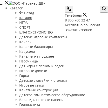
Каталог
Назад
Телефоны
Каталог
8 800 700 32 47
ИГРА
Бесплатно по России
СПОРТ
Заказать звонок
БЛАГОУСТРОЙСТВО
Детские игровые комплексы
Качели
Качалки балансиры
Карусели
Качалки на пружине
Песочницы
Для игры с песком и водой
Игровые домики
Горки
Детские скамейки и столики
Игровые сетки
Канатные конструкции
Детское гимнастическое оборудование
Веранды, теневые навесы
Геопластика