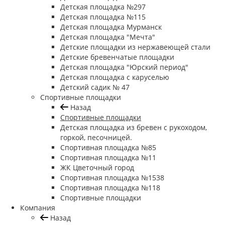
Детская площадка №297
Детская площадка №115
Детская площадка Мурманск
Детская площадка "Мечта"
Детские площадки из нержавеющей стали
Детские бревенчатые площадки
Детская площадка "Юрский период"
Детская площадка с каруселью
Детский садик № 47
Спортивные площадки
Назад
Спортивные площадки
Детская площадка из бревен с рукоходом,
горкой, песочницей.
Спортивная площадка №85
Спортивная площадка №11
ЖК Цветочный город
Спортивная площадка №1538
Спортивная площадка №118
Спортивные площадки
Компания
Назад