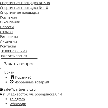
Спортивная площадка №1538
Спортивная площадка №118
Спортивные площадки
Компания
О компании
Новости
Отзывы
Реквизиты
Лицензии
Контакты
8 800 700 32 47
Заказать звонок
Задать вопрос
Войти
Корзина
0
Избранные товары
0
sale@partner-vlc.ru
г. Владивосток, ул. Бородинская, 14
Telegram
WhatsApp