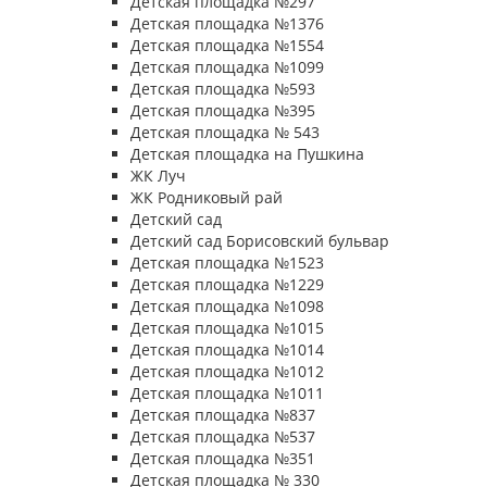
Детская площадка №297
Детская площадка №1376
Детская площадка №1554
Детская площадка №1099
Детская площадка №593
Детская площадка №395
Детская площадка № 543
Детская площадка на Пушкина
ЖК Луч
ЖК Родниковый рай
Детский сад
Детский сад Борисовский бульвар
Детская площадка №1523
Детская площадка №1229
Детская площадка №1098
Детская площадка №1015
Детская площадка №1014
Детская площадка №1012
Детская площадка №1011
Детская площадка №837
Детская площадка №537
Детская площадка №351
Детская площадка № 330