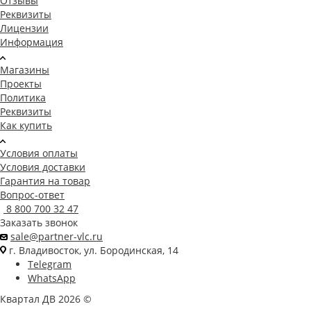
Отзывы
Реквизиты
Лицензии
Информация
Магазины
Проекты
Политика
Реквизиты
Как купить
Условия оплаты
Условия доставки
Гарантия на товар
Вопрос-ответ
8 800 700 32 47
Заказать звонок
sale@partner-vlc.ru
г. Владивосток, ул. Бородинская, 14
Telegram
WhatsApp
Квартал ДВ 2026 ©