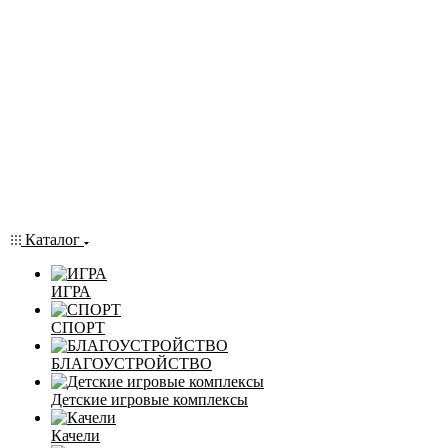
Каталог
ИГРА
СПОРТ
БЛАГОУСТРОЙСТВО
Детские игровые комплексы
Качели