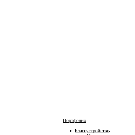
Портфолио
Благоустройство