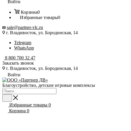
Войти
Корзина
0
Избранные товары
0
sale@partner-vlc.ru
г. Владивосток, ул. Бородинская, 14
Telegram
WhatsApp
8 800 700 32 47
Заказать звонок
г. Владивосток, ул. Бородинская, 14
Войти
Благоустройство, детские игровые комплексы
Избранные товары
0
Корзина
0