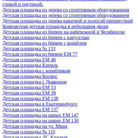
горкой и паутиной.
Детская площадка из дерева со спортивным оборудованием
Детская площадка из дерева со спортивным оборудованием
Детская площадка из дерева канаткой и полосой препятствий
Компактная детская площадка в небольшом дворе
Детская площадка из бревен на набережной в Челябинске
Детская площадка из бревен с каруселью
Детская площадка из бревен с кораблем
Детская площадка № 133
Детская площадка из бревен ЕМ 77
Детская площадка ЕМ 46
Детская площадка Кремль
Детская площадка с корабликом
Детская площадка Космос
Детская площадка с Драконом
Детская площадка ЕМ 53
Детская площадка ЕМ 39
Детская площадка ЕМ 138
Детская площадка в Екатеринбурге
Детская площадка ЕМ 137
Детская площадка на шарах ЕМ 147
Детская площадка на шарах ЕМ 130
Детская площадка на ул. Мира
Детская площадка № 110
Детская площадка ДС Красная