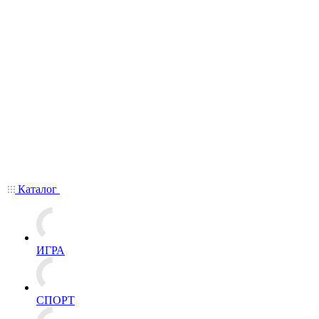
Каталог
ИГРА
СПОРТ