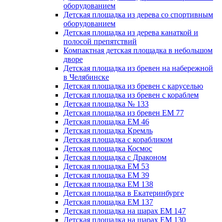
оборудованием
Детская площадка из дерева со спортивным
оборудованием
Детская площадка из дерева канаткой и
полосой препятствий
Компактная детская площадка в небольшом
дворе
Детская площадка из бревен на набережной
в Челябинске
Детская площадка из бревен с каруселью
Детская площадка из бревен с кораблем
Детская площадка № 133
Детская площадка из бревен ЕМ 77
Детская площадка ЕМ 46
Детская площадка Кремль
Детская площадка с корабликом
Детская площадка Космос
Детская площадка с Драконом
Детская площадка ЕМ 53
Детская площадка ЕМ 39
Детская площадка ЕМ 138
Детская площадка в Екатеринбурге
Детская площадка ЕМ 137
Детская площадка на шарах ЕМ 147
Детская площадка на шарах ЕМ 130