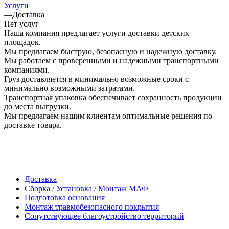
Услуги
—
Доставка
Нет услуг
Наша компания предлагает услуги доставки детских
площадок.
Мы предлагаем быструю, безопасную и надежную доставку.
Мы работаем с проверенными и надежными транспортными
компаниями.
Груз доставляется в минимально возможные сроки с
минимально возможными затратами.
Транспортная упаковка обеспечивает сохранность продукции
до места выгрузки.
Мы предлагаем нашим клиентам оптимальные решения по
доставке товара.
Доставка
Сборка / Установка / Монтаж МАФ
Подготовка основания
Монтаж травмобезопасного покрытия
Сопутствующее благоустройство территорий