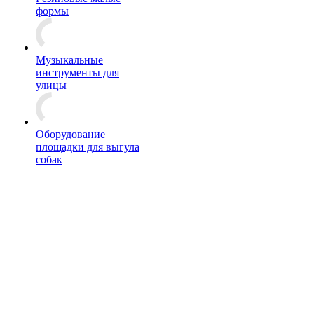
формы
Музыкальные
инструменты для
улицы
Оборудование
площадки для выгула
собак