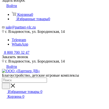
Задать вопрос
Войти
Корзина
0
Избранные товары
0
sale@partner-vlc.ru
г. Владивосток, ул. Бородинская, 14
Telegram
WhatsApp
8 800 700 32 47
Заказать звонок
г. Владивосток, ул. Бородинская, 14
Войти
Благоустройство, детские игровые комплексы
Избранные товары
0
Корзина
0