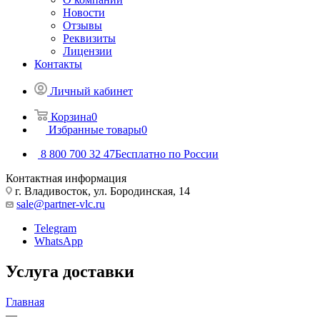
Новости
Отзывы
Реквизиты
Лицензии
Контакты
Личный кабинет
Корзина
0
Избранные товары
0
8 800 700 32 47
Бесплатно по России
Контактная информация
г. Владивосток, ул. Бородинская, 14
sale@partner-vlc.ru
Telegram
WhatsApp
Услуга доставки
Главная
—