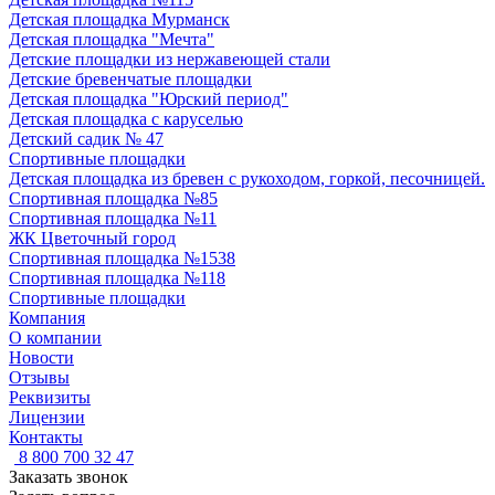
Детская площадка Мурманск
Детская площадка "Мечта"
Детские площадки из нержавеющей стали
Детские бревенчатые площадки
Детская площадка "Юрский период"
Детская площадка с каруселью
Детский садик № 47
Спортивные площадки
Детская площадка из бревен с рукоходом, горкой, песочницей.
Спортивная площадка №85
Спортивная площадка №11
ЖК Цветочный город
Спортивная площадка №1538
Спортивная площадка №118
Спортивные площадки
Компания
О компании
Новости
Отзывы
Реквизиты
Лицензии
Контакты
8 800 700 32 47
Заказать звонок