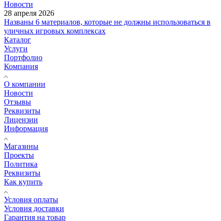
Новости
28 апреля 2026
Названы 6 материалов, которые не должны использоваться в
уличных игровых комплексах
Каталог
Услуги
Портфолио
Компания
О компании
Новости
Отзывы
Реквизиты
Лицензии
Информация
Магазины
Проекты
Политика
Реквизиты
Как купить
Условия оплаты
Условия доставки
Гарантия на товар