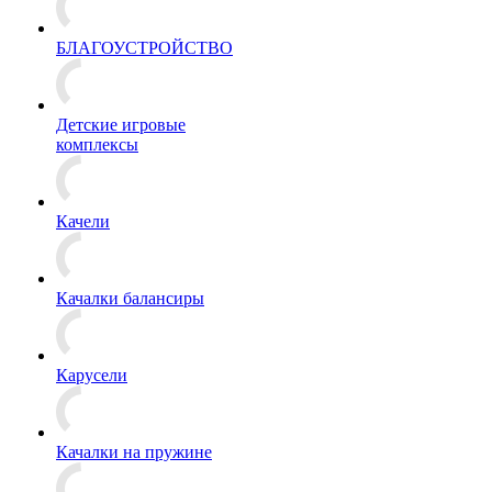
БЛАГОУСТРОЙСТВО
Детские игровые
комплексы
Качели
Качалки балансиры
Карусели
Качалки на пружине