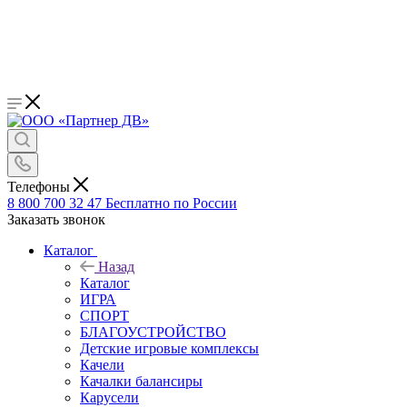
Телефоны
8 800 700 32 47
Бесплатно по России
Заказать звонок
Каталог
Назад
Каталог
ИГРА
СПОРТ
БЛАГОУСТРОЙСТВО
Детские игровые комплексы
Качели
Качалки балансиры
Карусели