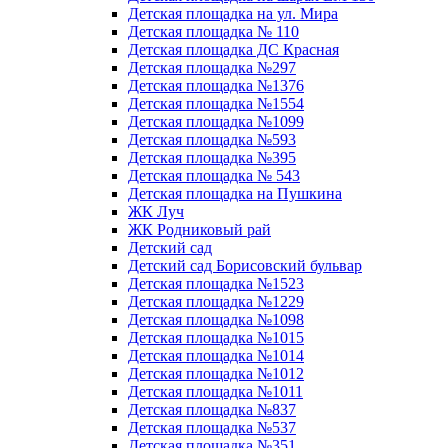
Детская площадка на ул. Мира
Детская площадка № 110
Детская площадка ДС Красная
Детская площадка №297
Детская площадка №1376
Детская площадка №1554
Детская площадка №1099
Детская площадка №593
Детская площадка №395
Детская площадка № 543
Детская площадка на Пушкина
ЖК Луч
ЖК Родниковый рай
Детский сад
Детский сад Борисовский бульвар
Детская площадка №1523
Детская площадка №1229
Детская площадка №1098
Детская площадка №1015
Детская площадка №1014
Детская площадка №1012
Детская площадка №1011
Детская площадка №837
Детская площадка №537
Детская площадка №351