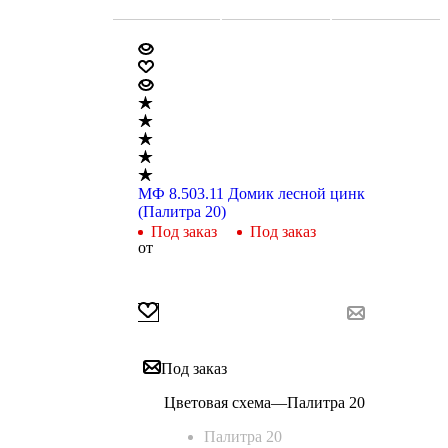
МФ 8.503.11 Домик лесной цинк
(Палитра 20)
Под заказ
Под заказ
от
Под заказ
Цветовая схема
—
Палитра 20
Палитра 20