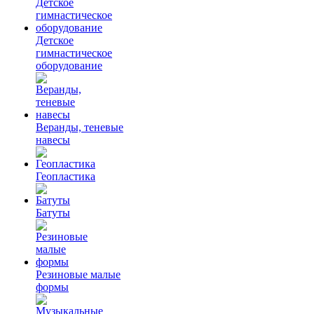
Детское
гимнастическое
оборудование
Веранды, теневые
навесы
Геопластика
Батуты
Резиновые малые
формы