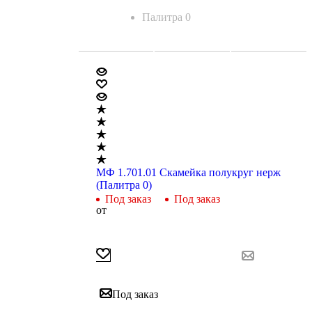
Палитра 0
МФ 1.701.01 Скамейка полукруг нерж
(Палитра 0)
Под заказ
Под заказ
от
Под заказ