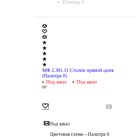
Палитра 0
МФ 2.301.11 Столик прямой цинк
(Палитра 0)
Под заказ
Под заказ
от
Под заказ
Цветовая схема
—
Палитра 0