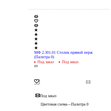
МФ 2.301.01 Столик прямой нерж
(Палитра 0)
Под заказ
Под заказ
от
Под заказ
Цветовая схема
—
Палитра 0