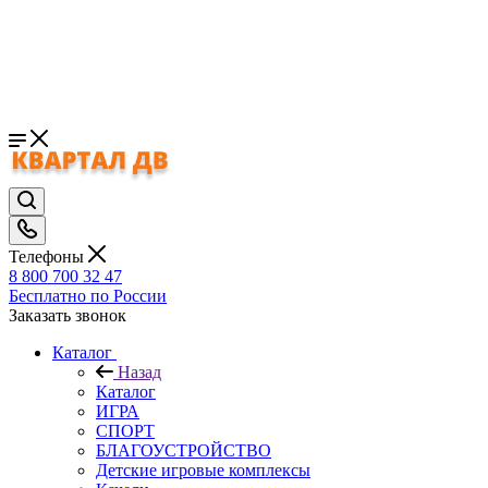
Телефоны
8 800 700 32 47
Бесплатно по России
Заказать звонок
Каталог
Назад
Каталог
ИГРА
СПОРТ
БЛАГОУСТРОЙСТВО
Детские игровые комплексы