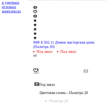
в уличных
игровых
комплексах
МФ 8.502.11 Домик мастерская цинк
(Палитра 20)
Под заказ
Под заказ
от
Под заказ
Цветовая схема
—
Палитра 20
Палитра 20