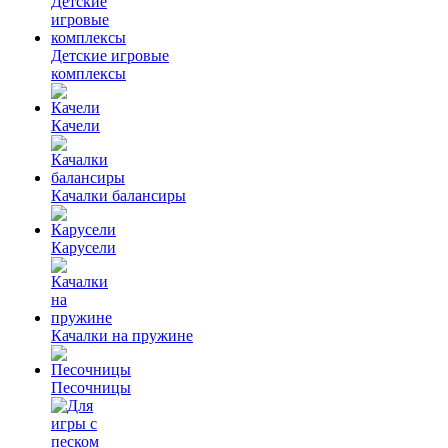
Детские игровые
комплексы
Качели
Качалки балансиры
Карусели
Качалки на пружине
Песочницы