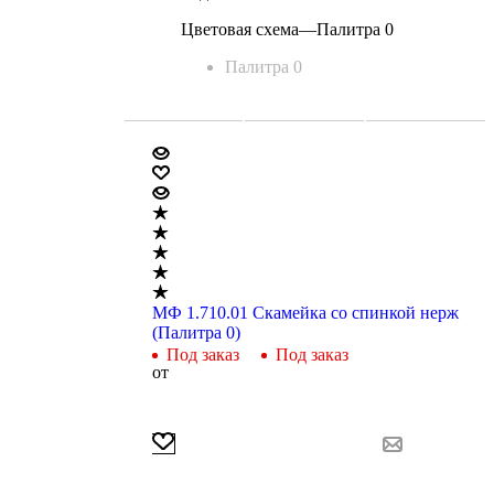
Цветовая схема
—
Палитра 0
Палитра 0
МФ 1.710.01 Скамейка со спинкой нерж
(Палитра 0)
Под заказ
Под заказ
от