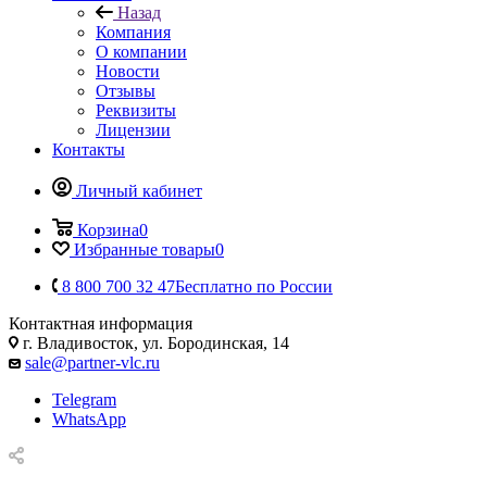
Назад
Компания
О компании
Новости
Отзывы
Реквизиты
Лицензии
Контакты
Личный кабинет
Корзина
0
Избранные товары
0
8 800 700 32 47
Бесплатно по России
Контактная информация
г. Владивосток, ул. Бородинская, 14
sale@partner-vlc.ru
Telegram
WhatsApp