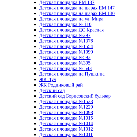
Детская площадка ЕМ 137
Детская площадка на шарах ЕМ 147
Детская площадка на шарах ЕМ 130
Детская площадка на ул. Мира
Детская площадка № 110
Детская площадка ДС Красная
Детская площадка №297
Детская площадка №1376
Детская площадка №1554
Детская площадка №1099
Детская площадка №593
Детская площадка №395
Детская площадка № 543
Детская площадка на Пушкина
ЖК Луч
ЖК Родниковый рай
Детский сад
Детский сад Борисовский бульвар
Детская площадка №1523
Детская площадка №1229
Детская площадка №1098
Детская площадка №1015
Детская площадка №1014
Детская площадка №1012
Детская площадка №1011