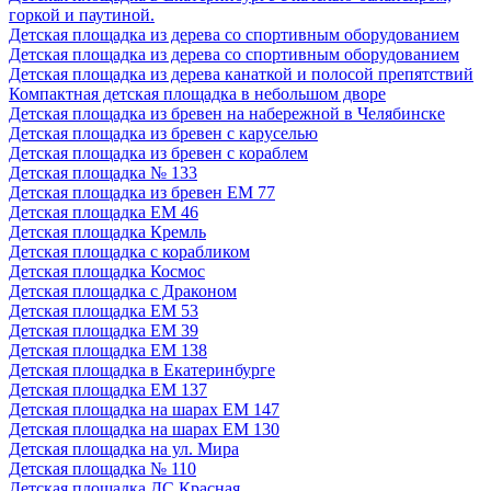
горкой и паутиной.
Детская площадка из дерева со спортивным оборудованием
Детская площадка из дерева со спортивным оборудованием
Детская площадка из дерева канаткой и полосой препятствий
Компактная детская площадка в небольшом дворе
Детская площадка из бревен на набережной в Челябинске
Детская площадка из бревен с каруселью
Детская площадка из бревен с кораблем
Детская площадка № 133
Детская площадка из бревен ЕМ 77
Детская площадка ЕМ 46
Детская площадка Кремль
Детская площадка с корабликом
Детская площадка Космос
Детская площадка с Драконом
Детская площадка ЕМ 53
Детская площадка ЕМ 39
Детская площадка ЕМ 138
Детская площадка в Екатеринбурге
Детская площадка ЕМ 137
Детская площадка на шарах ЕМ 147
Детская площадка на шарах ЕМ 130
Детская площадка на ул. Мира
Детская площадка № 110
Детская площадка ДС Красная