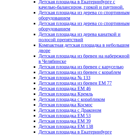
Детская площадка в Екатеринбурге с
качелью-балансиром, горкой и паутиной.
Детская площадка из дерева со спортивным
оборудованием
Детская площадка из дерева со спортивным
оборудованием
Детская площадка из дерева канаткой и
полосой препятствий
Компактная детская площадка в небольшом
дворе
Детская площадка из бревен на набережной
в Челябинске
Детская площадка из бревен с каруселью
Детская площадка из бревен с кораблем
Детская площадка № 133
Детская площадка из бревен ЕМ 77
Детская площадка ЕМ 46
Детская площадка Кремль
Детская площадка с корабликом
Детская площадка Космос
Детская площадка с Драконом
Детская площадка ЕМ 53
Детская площадка ЕМ 39
Детская площадка ЕМ 138
Детская площадка в Екатеринбурге