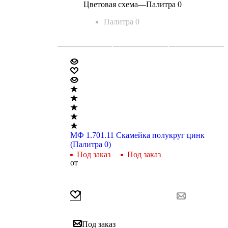
Цветовая схема
—
Палитра 0
Палитра 0
МФ 1.701.11 Скамейка полукруг цинк
(Палитра 0)
Под заказ
Под заказ
от
Под заказ