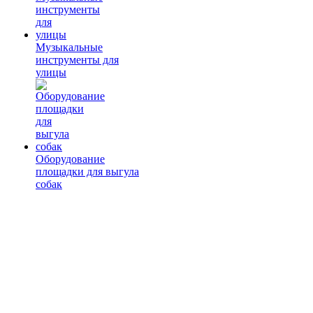
Музыкальные
инструменты для
улицы
Оборудование
площадки для выгула
собак