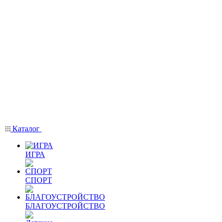
Каталог
ИГРА
СПОРТ
БЛАГОУСТРОЙСТВО