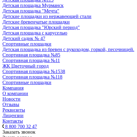
Детская площадка Мурманск
Детская площадка "Мечта"
Детские площадки из нержавеющей стали
Детские бревенчатые площадки
Детская площадка "Юрский период"
Детская площадка с каруселью
Детский садик № 47
Спортивные площадки
Детская площадка из бревен с рукоходом, горкой, песочницей.
Спортивная площадка №85
Спортивная площадка №11
ЖК Цветочный город
Спортивная площадка №1538
Спортивная площадка №118
Спортивные площадки
Компания
О компании
Новости
Отзывы
Реквизиты
Лицензии
Контакты
8 800 700 32 47
Заказать звонок