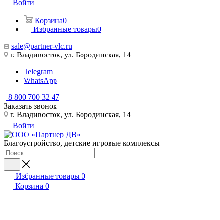
Войти
Корзина
0
Избранные товары
0
sale@partner-vlc.ru
г. Владивосток, ул. Бородинская, 14
Telegram
WhatsApp
8 800 700 32 47
Заказать звонок
г. Владивосток, ул. Бородинская, 14
Войти
Благоустройство, детские игровые комплексы
Избранные товары
0
Корзина
0