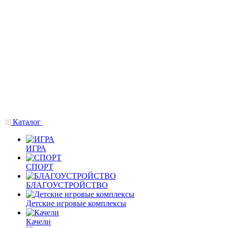
Каталог
ИГРА
СПОРТ
БЛАГОУСТРОЙСТВО
Детские игровые комплексы
Качели