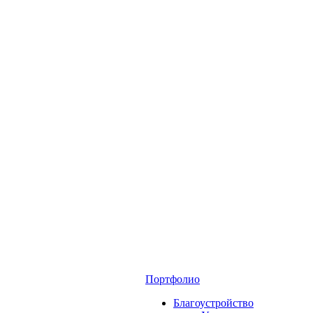
Портфолио
Благоустройство