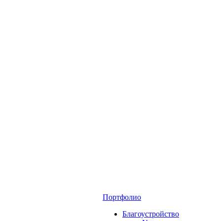
Портфолио
Благоустройство