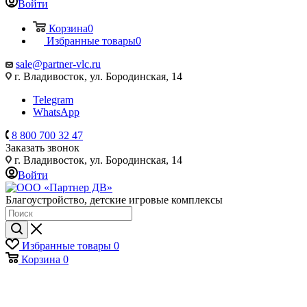
Войти
Корзина
0
Избранные товары
0
sale@partner-vlc.ru
г. Владивосток, ул. Бородинская, 14
Telegram
WhatsApp
8 800 700 32 47
Заказать звонок
г. Владивосток, ул. Бородинская, 14
Войти
Благоустройство, детские игровые комплексы
Избранные товары
0
Корзина
0