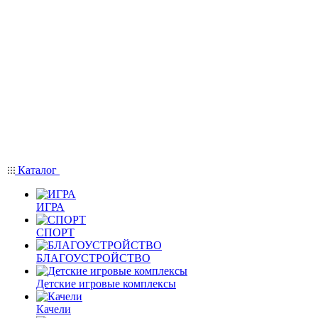
Каталог
ИГРА
СПОРТ
БЛАГОУСТРОЙСТВО
Детские игровые комплексы
Качели