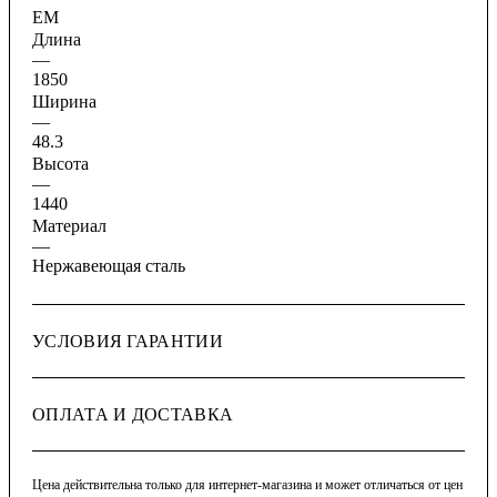
ЕМ
Длина
—
1850
Ширина
—
48.3
Высота
—
1440
Материал
—
Нержавеющая сталь
УСЛОВИЯ ГАРАНТИИ
ОПЛАТА И ДОСТАВКА
Цена действительна только для интернет-магазина и может отличаться от цен