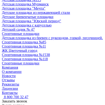
Детская площадка Мурманск
Детская площадка "Мечта"
Детские площадки из нержавеющей стали
Детские бревенчатые площадки
Детская площадка "Юрский период"
Детская площадка с каруселью
Детский садик № 47
Спортивные площадки
Детская площадка из бревен с рукоходом, горкой, песочницей.
Спортивная площадка №85
Спортивная площадка №11
ЖК Цветочный город
Спортивная площадка №1538
Спортивная площадка №118
Спортивные площадки
Компания
О компании
Новости
Отзывы
Реквизиты
Лицензии
Контакты
8 800 700 32 47
Заказать звонок