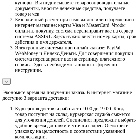
купюры. Вы подписываете товаросопроводительные
документы, вносите денежные средства, получаете
товар и чек.
Безналичный расчет при самовывозе или оформлении в
интернет-магазине: карты Visa и MasterCard. Чтобы
оплатить покупку, система перенаправит вас на сервер
системы ASSIST. Здесь нужно ввести номер карты, срок
действия и имя держателя.
Электронные системы при онлайн-заказе: PayPal,
WebMoney и Яндекс.Деньги. Для совершения покупки
система перенаправит вас на страницу платежного
сервиса. Здесь необходимо заполнить форму по
инструкции.
Экономьте время на получении заказа. В интернет-магазине
доступно 3 варианта доставки:
Курьерская доставка работает с 9.00 до 19.00. Когда
товар поступит на склад, курьерская служба свяжется
для уточнения деталей. Специалист предложит выбрать
удобное время доставки и уточнит адрес. Осмотрите
упаковку на целостность и соответствие указанной
комплектации.