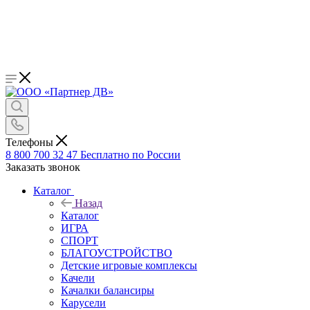
Телефоны
8 800 700 32 47
Бесплатно по России
Заказать звонок
Каталог
Назад
Каталог
ИГРА
СПОРТ
БЛАГОУСТРОЙСТВО
Детские игровые комплексы
Качели
Качалки балансиры
Карусели