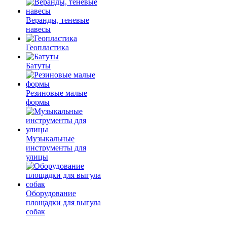
Веранды, теневые
навесы
Геопластика
Батуты
Резиновые малые
формы
Музыкальные
инструменты для
улицы
Оборудование
площадки для выгула
собак