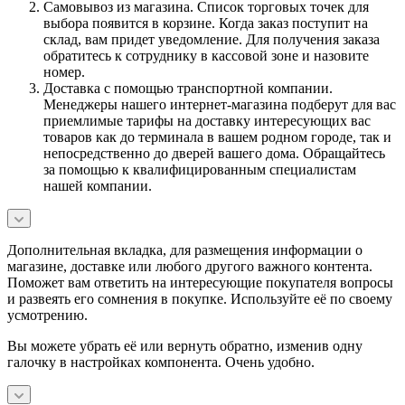
Самовывоз из магазина. Список торговых точек для
выбора появится в корзине. Когда заказ поступит на
склад, вам придет уведомление. Для получения заказа
обратитесь к сотруднику в кассовой зоне и назовите
номер.
Доставка с помощью транспортной компании.
Менеджеры нашего интернет-магазина подберут для вас
приемлимые тарифы на доставку интересующих вас
товаров как до терминала в вашем родном городе, так и
непосредственно до дверей вашего дома. Обращайтесь
за помощью к квалифицированным специалистам
нашей компании.
Дополнительная вкладка, для размещения информации о
магазине, доставке или любого другого важного контента.
Поможет вам ответить на интересующие покупателя вопросы
и развеять его сомнения в покупке. Используйте её по своему
усмотрению.
Вы можете убрать её или вернуть обратно, изменив одну
галочку в настройках компонента. Очень удобно.