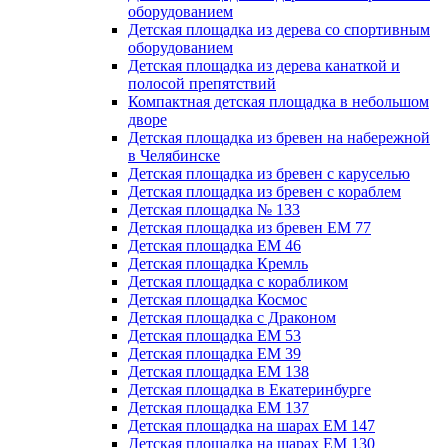
оборудованием
Детская площадка из дерева со спортивным
оборудованием
Детская площадка из дерева канаткой и
полосой препятствий
Компактная детская площадка в небольшом
дворе
Детская площадка из бревен на набережной
в Челябинске
Детская площадка из бревен с каруселью
Детская площадка из бревен с кораблем
Детская площадка № 133
Детская площадка из бревен ЕМ 77
Детская площадка ЕМ 46
Детская площадка Кремль
Детская площадка с корабликом
Детская площадка Космос
Детская площадка с Драконом
Детская площадка ЕМ 53
Детская площадка ЕМ 39
Детская площадка ЕМ 138
Детская площадка в Екатеринбурге
Детская площадка ЕМ 137
Детская площадка на шарах ЕМ 147
Детская площадка на шарах ЕМ 130