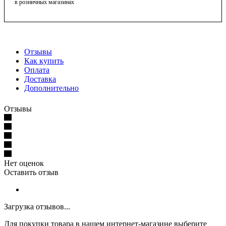
в розничных магазинах
Отзывы
Как купить
Оплата
Доставка
Дополнительно
Отзывы
Нет оценок
Оставить отзыв
Загрузка отзывов...
Для покупки товара в нашем интернет-магазине выберите