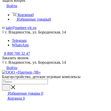
Задать вопрос
Войти
Корзина
0
Избранные товары
0
sale@partner-vlc.ru
г. Владивосток, ул. Бородинская, 14
Telegram
WhatsApp
8 800 700 32 47
Заказать звонок
г. Владивосток, ул. Бородинская, 14
Войти
Благоустройство, детские игровые комплексы
Избранные товары
0
Корзина
0