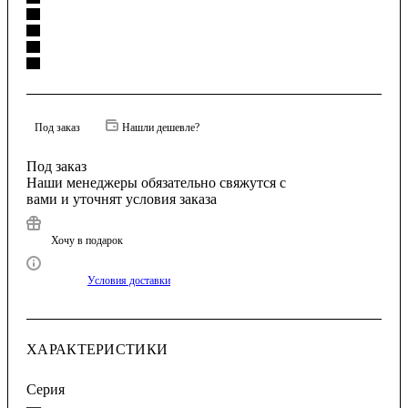
Под заказ
Нашли дешевле?
Под заказ
Наши менеджеры обязательно свяжутся с
вами и уточнят условия заказа
Хочу в подарок
Условия доставки
ХАРАКТЕРИСТИКИ
Серия
—