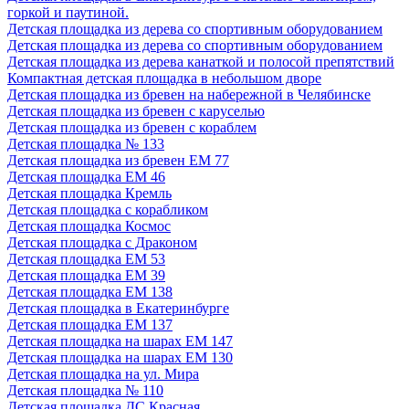
горкой и паутиной.
Детская площадка из дерева со спортивным оборудованием
Детская площадка из дерева со спортивным оборудованием
Детская площадка из дерева канаткой и полосой препятствий
Компактная детская площадка в небольшом дворе
Детская площадка из бревен на набережной в Челябинске
Детская площадка из бревен с каруселью
Детская площадка из бревен с кораблем
Детская площадка № 133
Детская площадка из бревен ЕМ 77
Детская площадка ЕМ 46
Детская площадка Кремль
Детская площадка с корабликом
Детская площадка Космос
Детская площадка с Драконом
Детская площадка ЕМ 53
Детская площадка ЕМ 39
Детская площадка ЕМ 138
Детская площадка в Екатеринбурге
Детская площадка ЕМ 137
Детская площадка на шарах ЕМ 147
Детская площадка на шарах ЕМ 130
Детская площадка на ул. Мира
Детская площадка № 110
Детская площадка ДС Красная