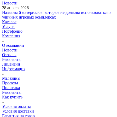
Новости
28 апреля 2026
Названы 6 материалов, которые не должны использоваться в
уличных игровых комплексах
Каталог
Услуги
Портфолио
Компания
О компании
Новости
Отзывы
Реквизиты
Лицензии
Информация
Магазины
Проекты
Политика
Реквизиты
Как купить
Условия оплаты
Условия доставки
Гарантия на товар