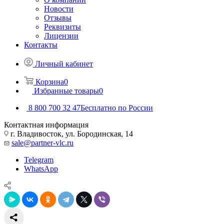
Новости
Отзывы
Реквизиты
Лицензии
Контакты
Личный кабинет
Корзина
0
Избранные товары
0
8 800 700 32 47
Бесплатно по России
Контактная информация
г. Владивосток, ул. Бородинская, 14
sale@partner-vlc.ru
Telegram
WhatsApp