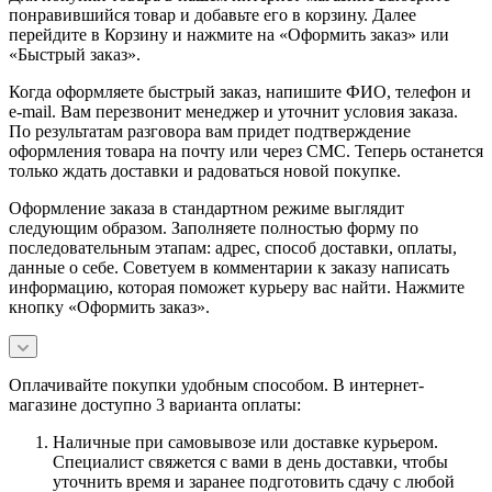
понравившийся товар и добавьте его в корзину. Далее
перейдите в Корзину и нажмите на «Оформить заказ» или
«Быстрый заказ».
Когда оформляете быстрый заказ, напишите ФИО, телефон и
e-mail. Вам перезвонит менеджер и уточнит условия заказа.
По результатам разговора вам придет подтверждение
оформления товара на почту или через СМС. Теперь останется
только ждать доставки и радоваться новой покупке.
Оформление заказа в стандартном режиме выглядит
следующим образом. Заполняете полностью форму по
последовательным этапам: адрес, способ доставки, оплаты,
данные о себе. Советуем в комментарии к заказу написать
информацию, которая поможет курьеру вас найти. Нажмите
кнопку «Оформить заказ».
Оплачивайте покупки удобным способом. В интернет-
магазине доступно 3 варианта оплаты:
Наличные при самовывозе или доставке курьером.
Специалист свяжется с вами в день доставки, чтобы
уточнить время и заранее подготовить сдачу с любой