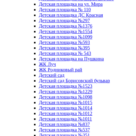
Детская площадка на ул. Мира
Детская площадка № 110
Детская площадка ДС Красная
Детская площадка №297
Детская площадка №1376
Детская площадка №1554
Детская площадка №1099
Детская площадка №593
Детская площадка №395
Детская площадка № 543
Детская площадка на Пушкина
ЖК Луч
ЖК Родниковый рай
Детский сад
Детский сад Борисовский бульвар
Детская площадка №1523
Детская площадка №1229
Детская площадка №1098
Детская площадка №1015
Детская площадка №1014
Детская площадка №1012
Детская площадка №1011
Детская площадка №837
Детская площадка №537
Детская площадка №351