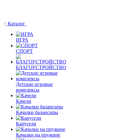
Каталог
ИГРА
СПОРТ
БЛАГОУСТРОЙСТВО
Детские игровые
комплексы
Качели
Качалки балансиры
Карусели
Качалки на пружине