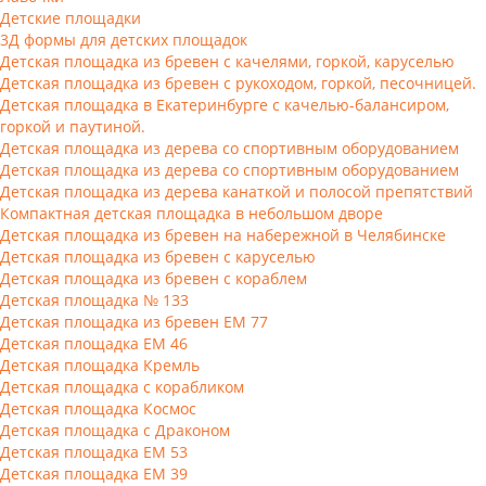
Детские площадки
3Д формы для детских площадок
Детская площадка из бревен с качелями, горкой, каруселью
Детская площадка из бревен с рукоходом, горкой, песочницей.
Детская площадка в Екатеринбурге с качелью-балансиром,
горкой и паутиной.
Детская площадка из дерева со спортивным оборудованием
Детская площадка из дерева со спортивным оборудованием
Детская площадка из дерева канаткой и полосой препятствий
Компактная детская площадка в небольшом дворе
Детская площадка из бревен на набережной в Челябинске
Детская площадка из бревен с каруселью
Детская площадка из бревен с кораблем
Детская площадка № 133
Детская площадка из бревен ЕМ 77
Детская площадка ЕМ 46
Детская площадка Кремль
Детская площадка с корабликом
Детская площадка Космос
Детская площадка с Драконом
Детская площадка ЕМ 53
Детская площадка ЕМ 39