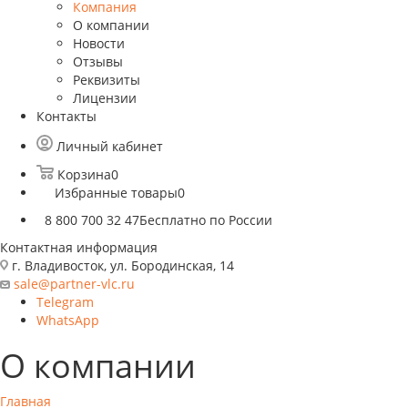
Компания
О компании
Новости
Отзывы
Реквизиты
Лицензии
Контакты
Личный кабинет
Корзина
0
Избранные товары
0
8 800 700 32 47
Бесплатно по России
Контактная информация
г. Владивосток, ул. Бородинская, 14
sale@partner-vlc.ru
Telegram
WhatsApp
О компании
Главная