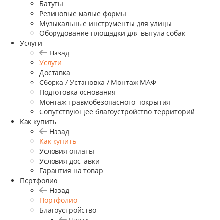
Батуты
Резиновые малые формы
Музыкальные инструменты для улицы
Оборудование площадки для выгула собак
Услуги
Назад
Услуги
Доставка
Сборка / Установка / Монтаж МАФ
Подготовка основания
Монтаж травмобезопасного покрытия
Сопутствующее благоустройство территорий
Как купить
Назад
Как купить
Условия оплаты
Условия доставки
Гарантия на товар
Портфолио
Назад
Портфолио
Благоустройство
Назад