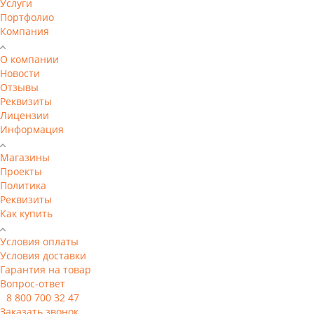
Услуги
Портфолио
Компания
О компании
Новости
Отзывы
Реквизиты
Лицензии
Информация
Магазины
Проекты
Политика
Реквизиты
Как купить
Условия оплаты
Условия доставки
Гарантия на товар
Вопрос-ответ
8 800 700 32 47
Заказать звонок