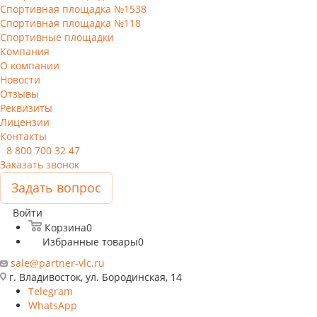
Спортивная площадка №1538
Спортивная площадка №118
Спортивные площадки
Компания
О компании
Новости
Отзывы
Реквизиты
Лицензии
Контакты
8 800 700 32 47
Заказать звонок
Задать вопрос
Войти
Корзина
0
Избранные товары
0
sale@partner-vlc.ru
г. Владивосток, ул. Бородинская, 14
Telegram
WhatsApp