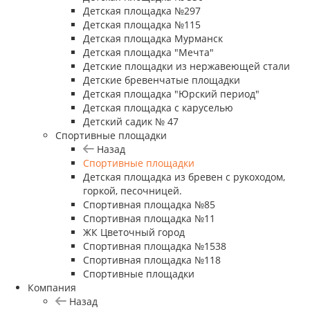
Детская площадка №297
Детская площадка №115
Детская площадка Мурманск
Детская площадка "Мечта"
Детские площадки из нержавеющей стали
Детские бревенчатые площадки
Детская площадка "Юрский период"
Детская площадка с каруселью
Детский садик № 47
Спортивные площадки
Назад
Спортивные площадки
Детская площадка из бревен с рукоходом,
горкой, песочницей.
Спортивная площадка №85
Спортивная площадка №11
ЖК Цветочный город
Спортивная площадка №1538
Спортивная площадка №118
Спортивные площадки
Компания
Назад