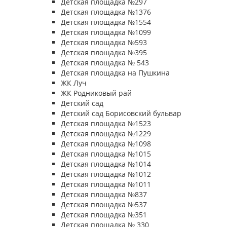
Детская площадка №297
Детская площадка №1376
Детская площадка №1554
Детская площадка №1099
Детская площадка №593
Детская площадка №395
Детская площадка № 543
Детская площадка на Пушкина
ЖК Луч
ЖК Родниковый рай
Детский сад
Детский сад Борисовский бульвар
Детская площадка №1523
Детская площадка №1229
Детская площадка №1098
Детская площадка №1015
Детская площадка №1014
Детская площадка №1012
Детская площадка №1011
Детская площадка №837
Детская площадка №537
Детская площадка №351
Детская площадка № 330