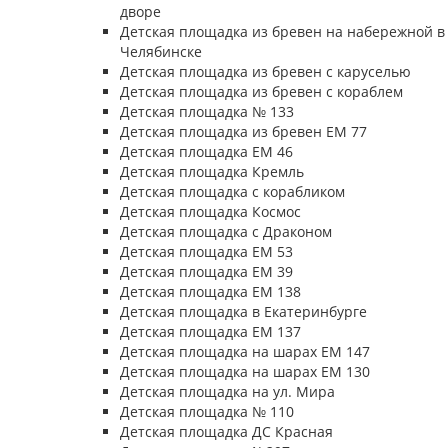
дворе
Детская площадка из бревен на набережной в
Челябинске
Детская площадка из бревен с каруселью
Детская площадка из бревен с кораблем
Детская площадка № 133
Детская площадка из бревен ЕМ 77
Детская площадка ЕМ 46
Детская площадка Кремль
Детская площадка с корабликом
Детская площадка Космос
Детская площадка с Драконом
Детская площадка ЕМ 53
Детская площадка ЕМ 39
Детская площадка ЕМ 138
Детская площадка в Екатеринбурге
Детская площадка ЕМ 137
Детская площадка на шарах ЕМ 147
Детская площадка на шарах ЕМ 130
Детская площадка на ул. Мира
Детская площадка № 110
Детская площадка ДС Красная