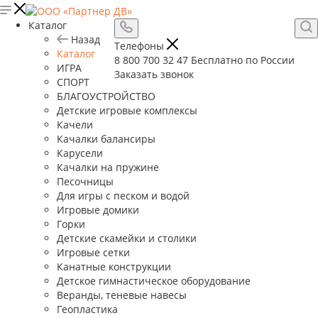
Каталог
Назад
Телефоны
Каталог
8 800 700 32 47
Бесплатно по России
ИГРА
Заказать звонок
СПОРТ
БЛАГОУСТРОЙСТВО
Детские игровые комплексы
Качели
Качалки балансиры
Карусели
Качалки на пружине
Песочницы
Для игры с песком и водой
Игровые домики
Горки
Детские скамейки и столики
Игровые сетки
Канатные конструкции
Детское гимнастическое оборудование
Веранды, теневые навесы
Геопластика