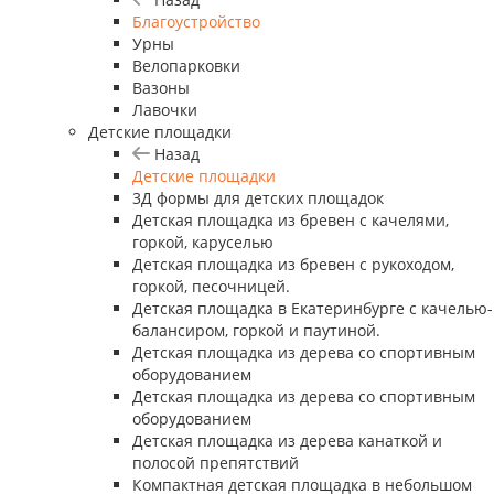
Благоустройство
Урны
Велопарковки
Вазоны
Лавочки
Детские площадки
Назад
Детские площадки
3Д формы для детских площадок
Детская площадка из бревен с качелями,
горкой, каруселью
Детская площадка из бревен с рукоходом,
горкой, песочницей.
Детская площадка в Екатеринбурге с качелью-
балансиром, горкой и паутиной.
Детская площадка из дерева со спортивным
оборудованием
Детская площадка из дерева со спортивным
оборудованием
Детская площадка из дерева канаткой и
полосой препятствий
Компактная детская площадка в небольшом