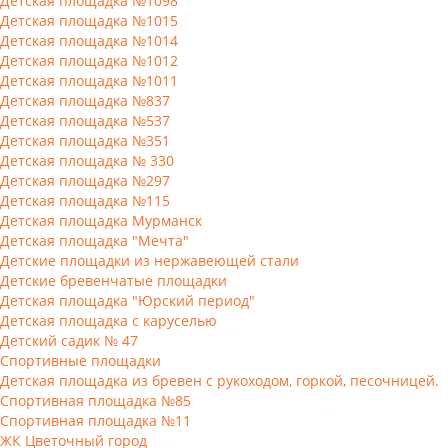
Детская площадка №1098
Детская площадка №1015
Детская площадка №1014
Детская площадка №1012
Детская площадка №1011
Детская площадка №837
Детская площадка №537
Детская площадка №351
Детская площадка № 330
Детская площадка №297
Детская площадка №115
Детская площадка Мурманск
Детская площадка "Мечта"
Детские площадки из нержавеющей стали
Детские бревенчатые площадки
Детская площадка "Юрский период"
Детская площадка с каруселью
Детский садик № 47
Спортивные площадки
Детская площадка из бревен с рукоходом, горкой, песочницей.
Спортивная площадка №85
Спортивная площадка №11
ЖК Цветочный город