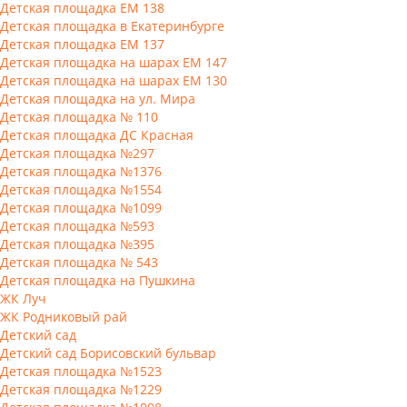
Детская площадка ЕМ 138
Детская площадка в Екатеринбурге
Детская площадка ЕМ 137
Детская площадка на шарах ЕМ 147
Детская площадка на шарах ЕМ 130
Детская площадка на ул. Мира
Детская площадка № 110
Детская площадка ДС Красная
Детская площадка №297
Детская площадка №1376
Детская площадка №1554
Детская площадка №1099
Детская площадка №593
Детская площадка №395
Детская площадка № 543
Детская площадка на Пушкина
ЖК Луч
ЖК Родниковый рай
Детский сад
Детский сад Борисовский бульвар
Детская площадка №1523
Детская площадка №1229