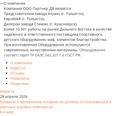
—
О компании
Компания ООО Партнер ДВ является
Представителем завода Атрикс (г. Тольятти),
ЕвроМАФ (г. Тольятти),
Дилером завода Стимэкс (г. Красноярск).
Более 10 лет работы на рынке Дальнего Востока в качестве
надежного и ответственного поставщика спортивного,
детского оборудования, маф, элементов благоустройства.
При изготовлении Оборудования используются
современные, качественные материалы.
Оборудование
соответствует ТР ЕАЭС 042.2017 и ГОСТ РФ.
О компании
Новости
Отзывы
Реквизиты
Лицензии
Новости
28 апреля 2026
Названы 6 материалов, которые не должны использоваться в
уличных игровых комплексах
Каталог