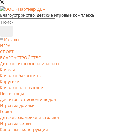
Благоустройство, детские игровые комплексы
Каталог
ИГРА
СПОРТ
БЛАГОУСТРОЙСТВО
Детские игровые комплексы
Качели
Качалки балансиры
Карусели
Качалки на пружине
Песочницы
Для игры с песком и водой
Игровые домики
Горки
Детские скамейки и столики
Игровые сетки
Канатные конструкции