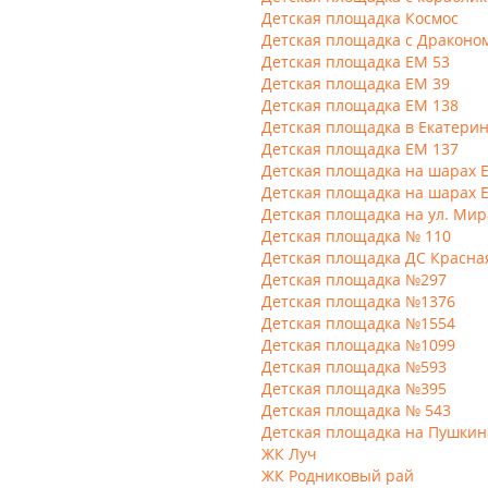
Детская площадка Космос
Детская площадка с Драконо
Детская площадка ЕМ 53
Детская площадка ЕМ 39
Детская площадка ЕМ 138
Детская площадка в Екатери
Детская площадка ЕМ 137
Детская площадка на шарах 
Детская площадка на шарах 
Детская площадка на ул. Мир
Детская площадка № 110
Детская площадка ДС Красна
Детская площадка №297
Детская площадка №1376
Детская площадка №1554
Детская площадка №1099
Детская площадка №593
Детская площадка №395
Детская площадка № 543
Детская площадка на Пушкин
ЖК Луч
ЖК Родниковый рай