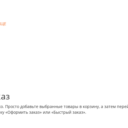
ЕЩЕ
каз
о. Просто добавьте выбранные товары в корзину, а затем пере
ку «Оформить заказ» или «Быстрый заказ».