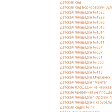
Детский сад
Детский сад Борисовский бул
Детская площадка №1523
Детская площадка №1229
Детская площадка №1098
Детская площадка №1015
Детская площадка №1014
Детская площадка №1012
Детская площадка №1011
Детская площадка №837
Детская площадка №537
Детская площадка №351
Детская площадка № 330
Детская площадка №297
Детская площадка №115
Детская площадка Мурманск
Детская площадка "Мечта"
Детские площадки из нержа
Детские бревенчатые площа
Детская площадка "Юрский п
Детская площадка с карусел
Детский садик № 47