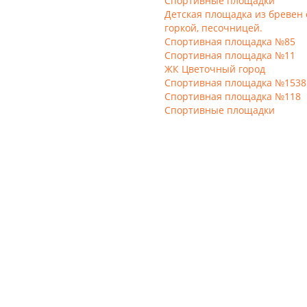
Спортивные площадки
Детская площадка из бревен 
горкой, песочницей.
Спортивная площадка №85
Спортивная площадка №11
ЖК Цветочный город
Спортивная площадка №1538
Спортивная площадка №118
Спортивные площадки