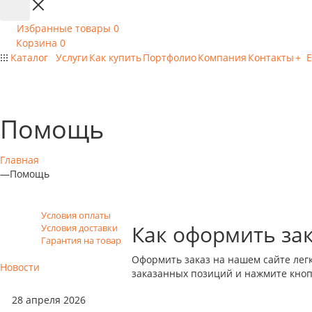
Избранные товары
0
Корзина
0
Каталог
Услуги
Как купить
Портфолио
Компания
Контакты
+ 
Помощь
Главная
—
Помощь
Условия оплаты
Как оформить за
Условия доставки
Гарантия на товар
Оформить заказ на нашем сайте легк
Новости
заказанных позиций и нажмите кноп
28 апреля 2026