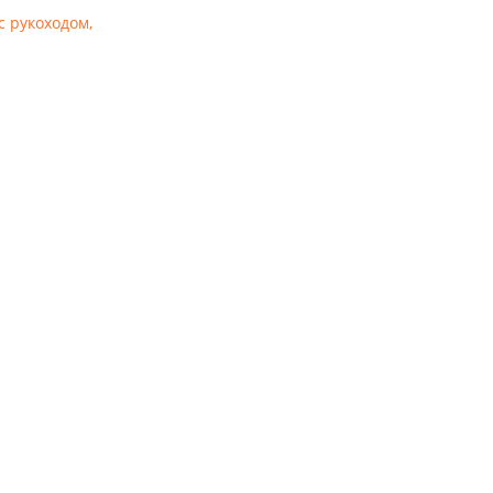
с рукоходом,