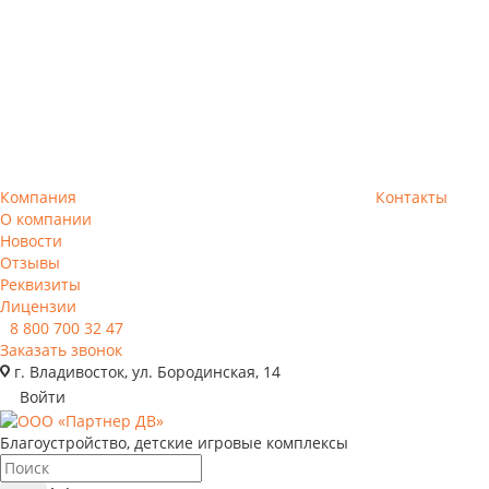
Компания
Контакты
О компании
Новости
Отзывы
Реквизиты
Лицензии
8 800 700 32 47
Заказать звонок
г. Владивосток, ул. Бородинская, 14
Войти
Благоустройство, детские игровые комплексы