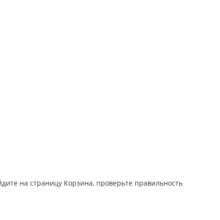
йдите на страницу Корзина, проверьте правильность