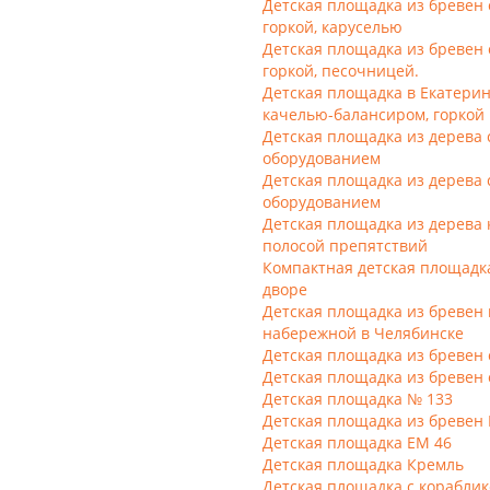
Детская площадка из бревен 
горкой, каруселью
Детская площадка из бревен 
горкой, песочницей.
Детская площадка в Екатерин
качелью-балансиром, горкой 
Детская площадка из дерева
оборудованием
Детская площадка из дерева
оборудованием
Детская площадка из дерева 
полосой препятствий
Компактная детская площадк
дворе
Детская площадка из бревен 
набережной в Челябинске
Детская площадка из бревен 
Детская площадка из бревен 
Детская площадка № 133
Детская площадка из бревен
Детская площадка ЕМ 46
Детская площадка Кремль
Детская площадка с корабли