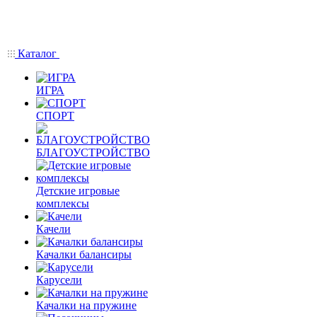
Каталог
ИГРА
СПОРТ
БЛАГОУСТРОЙСТВО
Детские игровые
комплексы
Качели
Качалки балансиры
Карусели
Качалки на пружине