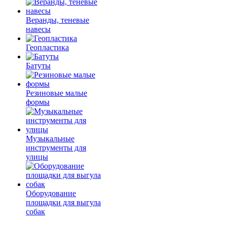
Веранды, теневые
навесы
Геопластика
Батуты
Резиновые малые
формы
Музыкальные
инструменты для
улицы
Оборудование
площадки для выгула
собак