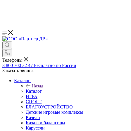
Телефоны
8 800 700 32 47
Бесплатно по России
Заказать звонок
Каталог
Назад
Каталог
ИГРА
СПОРТ
БЛАГОУСТРОЙСТВО
Детские игровые комплексы
Качели
Качалки балансиры
Карусели