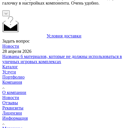
галочку в настройках компонента. Очень удобно.
Условия доставки
Задать вопрос
Новости
28 апреля 2026
Названы 6 материалов, которые не должны использоваться в
уличных игровых комплексах
Каталог
Услуги
Портфолио
Компания
О компании
Новости
Отзывы
Реквизиты
Лицензии
Информация