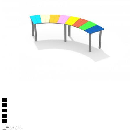
Под заказ