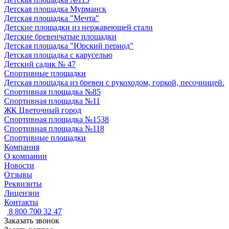
Детская площадка Мурманск
Детская площадка "Мечта"
Детские площадки из нержавеющей стали
Детские бревенчатые площадки
Детская площадка "Юрский период"
Детская площадка с каруселью
Детский садик № 47
Спортивные площадки
Детская площадка из бревен с рукоходом, горкой, песочницей.
Спортивная площадка №85
Спортивная площадка №11
ЖК Цветочный город
Спортивная площадка №1538
Спортивная площадка №118
Спортивные площадки
Компания
О компании
Новости
Отзывы
Реквизиты
Лицензии
Контакты
8 800 700 32 47
Заказать звонок