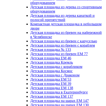
оборудованием
Детская площадка из дерева со спортивным
оборудованием
Детская площадка из дерева канаткой и
полосой препятствий
Компактная детская площадка в небольшом
дворе
Детская площадка из бревен на набережной
в Челябинске
Детская площадка из бревен с каруселью
Детская площадка из бревен с кораблем
Детская площадка № 133
Детская площадка из бревен ЕМ 77
Детская площадка ЕМ 46
Детская площадка Кремль
Детская площадка с корабликом
Детская площадка Космос
Детская площадка с Драконом
Детская площадка ЕМ 53
Детская площадка ЕМ 39
Детская площадка ЕМ 138
Детская площадка в Екатеринбурге
Детская площадка ЕМ 137
Детская площадка на шарах ЕМ 147
Детская площадка на шарах ЕМ 130