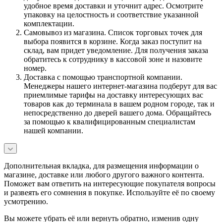
удобное время доставки и уточнит адрес. Осмотрите
упаковку на целостность и соответствие указанной
комплектации.
Самовывоз из магазина. Список торговых точек для
выбора появится в корзине. Когда заказ поступит на
склад, вам придет уведомление. Для получения заказа
обратитесь к сотруднику в кассовой зоне и назовите
номер.
Доставка с помощью транспортной компании.
Менеджеры нашего интернет-магазина подберут для вас
приемлимые тарифы на доставку интересующих вас
товаров как до терминала в вашем родном городе, так и
непосредственно до дверей вашего дома. Обращайтесь
за помощью к квалифицированным специалистам
нашей компании.
Дополнительная вкладка, для размещения информации о
магазине, доставке или любого другого важного контента.
Поможет вам ответить на интересующие покупателя вопросы
и развеять его сомнения в покупке. Используйте её по своему
усмотрению.
Вы можете убрать её или вернуть обратно, изменив одну