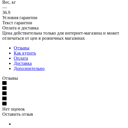
Вес, кг
—
36.9
Условия гарантии
Текст гарантии
Оплата и доставка
Цена действительна только для интернет-магазина и может
отличаться от цен в розничных магазинах
Отзывы
Как купить
Оплата
Доставка
Дополнительно
Отзывы
Нет оценок
Оставить отзыв