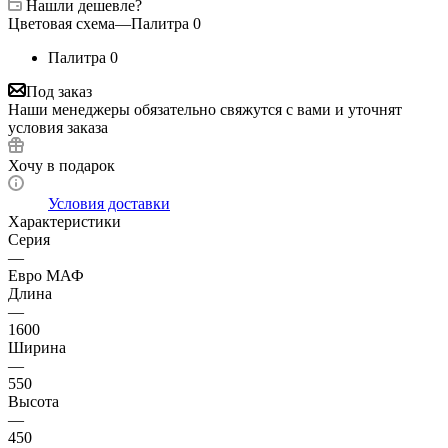
Нашли дешевле?
Цветовая схема
—
Палитра 0
Палитра 0
Под заказ
Наши менеджеры обязательно свяжутся с вами и уточнят
условия заказа
Хочу в подарок
Условия доставки
Характеристики
Серия
—
Евро МАФ
Длина
—
1600
Ширина
—
550
Высота
—
450