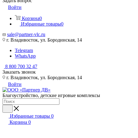
Задать вопрос
Войти
Корзина
0
Избранные товары
0
sale@partner-vlc.ru
г. Владивосток, ул. Бородинская, 14
Telegram
WhatsApp
8 800 700 32 47
Заказать звонок
г. Владивосток, ул. Бородинская, 14
Войти
Благоустройство, детские игровые комплексы
Избранные товары
0
Корзина
0