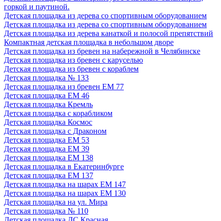
горкой и паутиной.
Детская площадка из дерева со спортивным оборудованием
Детская площадка из дерева со спортивным оборудованием
Детская площадка из дерева канаткой и полосой препятствий
Компактная детская площадка в небольшом дворе
Детская площадка из бревен на набережной в Челябинске
Детская площадка из бревен с каруселью
Детская площадка из бревен с кораблем
Детская площадка № 133
Детская площадка из бревен ЕМ 77
Детская площадка ЕМ 46
Детская площадка Кремль
Детская площадка с корабликом
Детская площадка Космос
Детская площадка с Драконом
Детская площадка ЕМ 53
Детская площадка ЕМ 39
Детская площадка ЕМ 138
Детская площадка в Екатеринбурге
Детская площадка ЕМ 137
Детская площадка на шарах ЕМ 147
Детская площадка на шарах ЕМ 130
Детская площадка на ул. Мира
Детская площадка № 110
Детская площадка ДС Красная