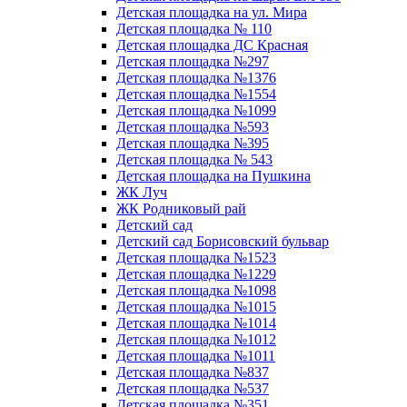
Детская площадка на ул. Мира
Детская площадка № 110
Детская площадка ДС Красная
Детская площадка №297
Детская площадка №1376
Детская площадка №1554
Детская площадка №1099
Детская площадка №593
Детская площадка №395
Детская площадка № 543
Детская площадка на Пушкина
ЖК Луч
ЖК Родниковый рай
Детский сад
Детский сад Борисовский бульвар
Детская площадка №1523
Детская площадка №1229
Детская площадка №1098
Детская площадка №1015
Детская площадка №1014
Детская площадка №1012
Детская площадка №1011
Детская площадка №837
Детская площадка №537
Детская площадка №351