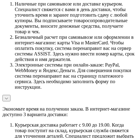
Наличные при самовывозе или доставке курьером.
Специалист свяжется с вами в день доставки, чтобы
уточнить время и заранее подготовить сдачу с любой
купюры. Вы подписываете товаросопроводительные
документы, вносите денежные средства, получаете
товар и чек.
Безналичный расчет при самовывозе или оформлении в
интернет-магазине: карты Visa и MasterCard. Чтобы
оплатить покупку, система перенаправит вас на сервер
системы ASSIST. Здесь нужно ввести номер карты, срок
действия и имя держателя.
Электронные системы при онлайн-заказе: PayPal,
WebMoney и Яндекс.Деньги. Для совершения покупки
система перенаправит вас на страницу платежного
сервиса. Здесь необходимо заполнить форму по
инструкции.
Экономьте время на получении заказа. В интернет-магазине
доступно 3 варианта доставки:
Курьерская доставка работает с 9.00 до 19.00. Когда
товар поступит на склад, курьерская служба свяжется
для уточнения деталей. Специалист предложит выбрать