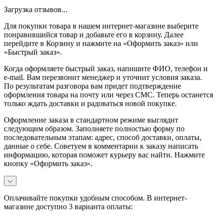
Загрузка отзывов...
Для покупки товара в нашем интернет-магазине выберите
понравившийся товар и добавьте его в корзину. Далее
перейдите в Корзину и нажмите на «Оформить заказ» или
«Быстрый заказ».
Когда оформляете быстрый заказ, напишите ФИО, телефон и
e-mail. Вам перезвонит менеджер и уточнит условия заказа.
По результатам разговора вам придет подтверждение
оформления товара на почту или через СМС. Теперь останется
только ждать доставки и радоваться новой покупке.
Оформление заказа в стандартном режиме выглядит
следующим образом. Заполняете полностью форму по
последовательным этапам: адрес, способ доставки, оплаты,
данные о себе. Советуем в комментарии к заказу написать
информацию, которая поможет курьеру вас найти. Нажмите
кнопку «Оформить заказ».
Оплачивайте покупки удобным способом. В интернет-
магазине доступно 3 варианта оплаты: