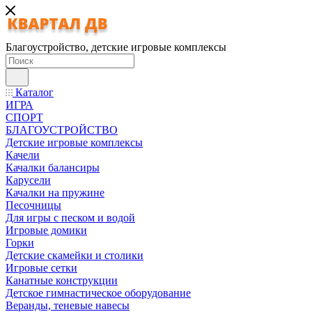
Благоустройство, детские игровые комплексы
Каталог
ИГРА
СПОРТ
БЛАГОУСТРОЙСТВО
Детские игровые комплексы
Качели
Качалки балансиры
Карусели
Качалки на пружине
Песочницы
Для игры с песком и водой
Игровые домики
Горки
Детские скамейки и столики
Игровые сетки
Канатные конструкции
Детское гимнастическое оборудование
Веранды, теневые навесы