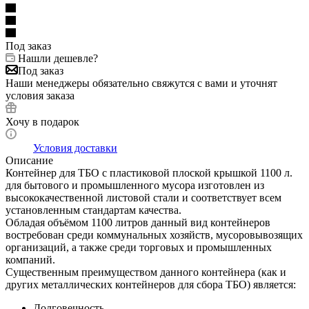
Под заказ
Нашли дешевле?
Под заказ
Наши менеджеры обязательно свяжутся с вами и уточнят
условия заказа
Хочу в подарок
Условия доставки
Описание
Контейнер для ТБО с пластиковой плоской крышкой 1100 л.
для бытового и промышленного мусора изготовлен из
высококачественной листовой стали и соответствует всем
установленным стандартам качества.
Обладая объёмом 1100 литров данный вид контейнеров
востребован среди коммунальных хозяйств, мусоровывозящих
организаций, а также среди торговых и промышленных
компаний.
Существенным преимуществом данного контейнера (как и
других металлических контейнеров для сбора ТБО) является:
Долговечность