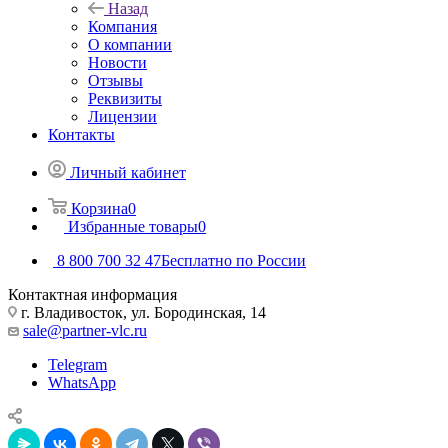
Назад
Компания
О компании
Новости
Отзывы
Реквизиты
Лицензии
Контакты
Личный кабинет
Корзина
0
Избранные товары
0
8 800 700 32 47
Бесплатно по России
Контактная информация
г. Владивосток, ул. Бородинская, 14
sale@partner-vlc.ru
Telegram
WhatsApp