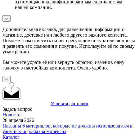
за помощью к квалифицированным специалистам
нашей компании.
Дополнительная вкладка, для размещения информации о
магазине, доставке или любого другого важного контента.
Поможет вам ответить на интересующие покупателя вопросы
и развеять его сомнения в покупке. Используйте её по своему
усмотрению.
Вы можете убрать её или вернуть обратно, изменив одну
галочку в настройках компонента. Очень удобно.
Условия доставки
Задать вопрос
Новости
28 апреля 2026
Названы 6 материалов, которые не должны использоваться в
уличных игровых комплексах
Каталог