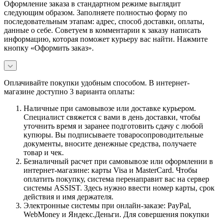
Оформление заказа в стандартном режиме выглядит
следующим образом. Заполняете полностью форму по
последовательным этапам: адрес, способ доставки, оплаты,
данные о себе. Советуем в комментарии к заказу написать
информацию, которая поможет курьеру вас найти. Нажмите
кнопку «Оформить заказ».
Оплачивайте покупки удобным способом. В интернет-
магазине доступно 3 варианта оплаты:
Наличные при самовывозе или доставке курьером.
Специалист свяжется с вами в день доставки, чтобы
уточнить время и заранее подготовить сдачу с любой
купюры. Вы подписываете товаросопроводительные
документы, вносите денежные средства, получаете
товар и чек.
Безналичный расчет при самовывозе или оформлении в
интернет-магазине: карты Visa и MasterCard. Чтобы
оплатить покупку, система перенаправит вас на сервер
системы ASSIST. Здесь нужно ввести номер карты, срок
действия и имя держателя.
Электронные системы при онлайн-заказе: PayPal,
WebMoney и Яндекс.Деньги. Для совершения покупки