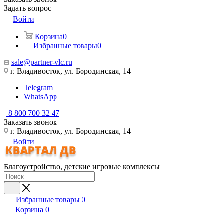
Задать вопрос
Войти
Корзина
0
Избранные товары
0
sale@partner-vlc.ru
г. Владивосток, ул. Бородинская, 14
Telegram
WhatsApp
8 800 700 32 47
Заказать звонок
г. Владивосток, ул. Бородинская, 14
Войти
Благоустройство, детские игровые комплексы
Избранные товары
0
Корзина
0