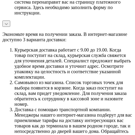
система перенаправит вас на страницу платежного
сервиса. Здесь необходимо заполнить форму по
инструкции.
Экономьте время на получении заказа. В интернет-магазине
доступно 3 варианта доставки:
Курьерская доставка работает с 9.00 до 19.00. Когда
товар поступит на склад, курьерская служба свяжется
для уточнения деталей. Специалист предложит выбрать
удобное время доставки и уточнит адрес. Осмотрите
упаковку на целостность и соответствие указанной
комплектации.
Самовывоз из магазина. Список торговых точек для
выбора появится в корзине. Когда заказ поступит на
склад, вам придет уведомление. Для получения заказа
обратитесь к сотруднику в кассовой зоне и назовите
номер.
Доставка с помощью транспортной компании.
Менеджеры нашего интернет-магазина подберут для вас
приемлимые тарифы на доставку интересующих вас
товаров как до терминала в вашем родном городе, так и
непосредственно до дверей вашего дома. Обращайтесь