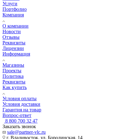
Услуги
Портфолио
Компания
О компании
Новости
Отзывы
Реквизиты
Лицензии
Информация
Магазины
Проекты
Политика
Реквизиты
Как купить
Условия оплаты
Условия доставки
Гарантия на товар
Вопрос-ответ
8 800 700 32 47
Заказать звонок
sale@partner-vlc.ru
г. Владивосток, ул. Бородинская, 14