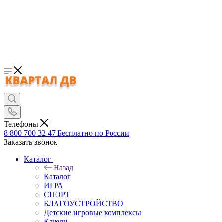
Телефоны
8 800 700 32 47
Бесплатно по России
Заказать звонок
Каталог
Назад
Каталог
ИГРА
СПОРТ
БЛАГОУСТРОЙСТВО
Детские игровые комплексы
Качели