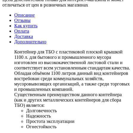
отличаться от цен в розничных магазинах
Описание
Отзывы
Как купить
Оплата
Доставка
Дополнительно
Контейнер для ТБО с пластиковой плоской крышкой
1100 л. для бытового и промышленного мусора
изготовлен из высококачественной листовой стали и
соответствует всем установленным стандартам качества.
Обладая объёмом 1100 литров данный вид контейнеров
востребован среди коммунальных хозяйств,
мусоровывозящих организаций, а также среди торговых
и промышленных компаний.
Существенным преимуществом данного контейнера
(как и других металлических контейнеров для сбора
ТБО) является:
Долговечность
Надежность
Простота эксплуатации
Огнестойкость