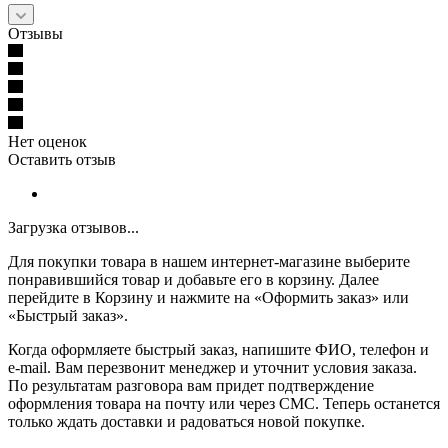
Отзывы
Нет оценок
Оставить отзыв
Загрузка отзывов...
Для покупки товара в нашем интернет-магазине выберите
понравившийся товар и добавьте его в корзину. Далее
перейдите в Корзину и нажмите на «Оформить заказ» или
«Быстрый заказ».
Когда оформляете быстрый заказ, напишите ФИО, телефон и
e-mail. Вам перезвонит менеджер и уточнит условия заказа.
По результатам разговора вам придет подтверждение
оформления товара на почту или через СМС. Теперь останется
только ждать доставки и радоваться новой покупке.