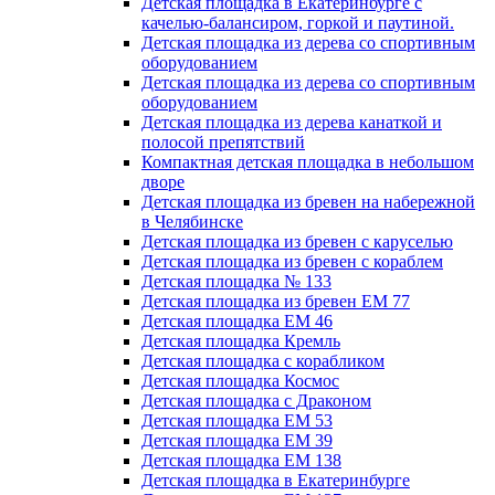
Детская площадка в Екатеринбурге с
качелью-балансиром, горкой и паутиной.
Детская площадка из дерева со спортивным
оборудованием
Детская площадка из дерева со спортивным
оборудованием
Детская площадка из дерева канаткой и
полосой препятствий
Компактная детская площадка в небольшом
дворе
Детская площадка из бревен на набережной
в Челябинске
Детская площадка из бревен с каруселью
Детская площадка из бревен с кораблем
Детская площадка № 133
Детская площадка из бревен ЕМ 77
Детская площадка ЕМ 46
Детская площадка Кремль
Детская площадка с корабликом
Детская площадка Космос
Детская площадка с Драконом
Детская площадка ЕМ 53
Детская площадка ЕМ 39
Детская площадка ЕМ 138
Детская площадка в Екатеринбурге