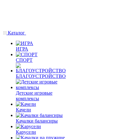
Каталог
ИГРА
СПОРТ
БЛАГОУСТРОЙСТВО
Детские игровые
комплексы
Качели
Качалки балансиры
Карусели