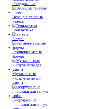
оборудование
Веранды, теневые
навесы
Геопластика
Батуты
Резиновые малые
формы
Музыкальные
инструменты для
улицы
Оборудование
площадки для выгула
собак