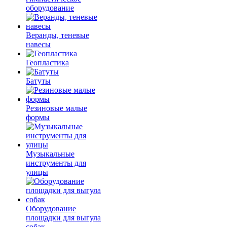
оборудование
Веранды, теневые
навесы
Геопластика
Батуты
Резиновые малые
формы
Музыкальные
инструменты для
улицы
Оборудование
площадки для выгула
собак