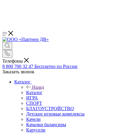
Телефоны
8 800 700 32 47
Бесплатно по России
Заказать звонок
Каталог
Назад
Каталог
ИГРА
СПОРТ
БЛАГОУСТРОЙСТВО
Детские игровые комплексы
Качели
Качалки балансиры
Карусели