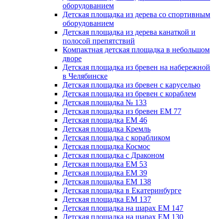
оборудованием
Детская площадка из дерева со спортивным
оборудованием
Детская площадка из дерева канаткой и
полосой препятствий
Компактная детская площадка в небольшом
дворе
Детская площадка из бревен на набережной
в Челябинске
Детская площадка из бревен с каруселью
Детская площадка из бревен с кораблем
Детская площадка № 133
Детская площадка из бревен ЕМ 77
Детская площадка ЕМ 46
Детская площадка Кремль
Детская площадка с корабликом
Детская площадка Космос
Детская площадка с Драконом
Детская площадка ЕМ 53
Детская площадка ЕМ 39
Детская площадка ЕМ 138
Детская площадка в Екатеринбурге
Детская площадка ЕМ 137
Детская площадка на шарах ЕМ 147
Детская площадка на шарах ЕМ 130