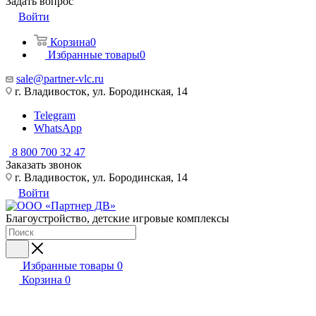
Задать вопрос
Войти
Корзина
0
Избранные товары
0
sale@partner-vlc.ru
г. Владивосток, ул. Бородинская, 14
Telegram
WhatsApp
8 800 700 32 47
Заказать звонок
г. Владивосток, ул. Бородинская, 14
Войти
Благоустройство, детские игровые комплексы
Избранные товары
0
Корзина
0