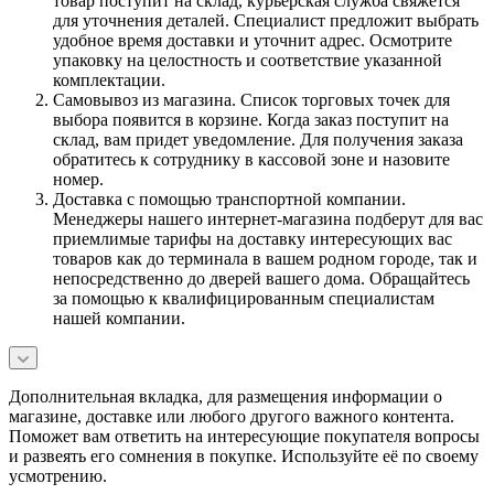
товар поступит на склад, курьерская служба свяжется
для уточнения деталей. Специалист предложит выбрать
удобное время доставки и уточнит адрес. Осмотрите
упаковку на целостность и соответствие указанной
комплектации.
Самовывоз из магазина. Список торговых точек для
выбора появится в корзине. Когда заказ поступит на
склад, вам придет уведомление. Для получения заказа
обратитесь к сотруднику в кассовой зоне и назовите
номер.
Доставка с помощью транспортной компании.
Менеджеры нашего интернет-магазина подберут для вас
приемлимые тарифы на доставку интересующих вас
товаров как до терминала в вашем родном городе, так и
непосредственно до дверей вашего дома. Обращайтесь
за помощью к квалифицированным специалистам
нашей компании.
Дополнительная вкладка, для размещения информации о
магазине, доставке или любого другого важного контента.
Поможет вам ответить на интересующие покупателя вопросы
и развеять его сомнения в покупке. Используйте её по своему
усмотрению.