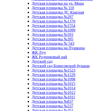
Детская площадка на ул. Мира
Детская площадка № 110
Детская площадка ДС Красная
Детская площадка №297
Детская площадка №1376
Детская площадка №1554
Детская площадка №1099
Детская площадка №593
Детская площадка №395
Детская площадка № 543
Детская площадка на Пушкина
ЖК Луч
ЖК Родниковый рай
Детский сад
Детский сад Борисовский бульвар
Детская площадка №1523
Детская площадка №1229
Детская площадка №1098
Детская площадка №1015
Детская площадка №1014
Детская площадка №1012
Детская площадка №1011
Детская площадка №837
Детская площадка №537
Детская площадка №351