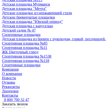
Детская площадка Мурманск
Детская площадка "Мечта"
Детские площадки из нержавеющей стали
Детские бревенчатые площадки
Детская площадка "Юрский период"
Детская площадка с каруселью
Детский садик № 47
Спортивные площадки
Детская площадка из бревен с рукоходом, горкой, песочницей.
Спортивная площадка №85
Спортивная площадка №11
ЖК Цветочный город
Спортивная площадка №1538
Спортивная площадка №118
Спортивные площадки
Компания
О компании
Новости
Отзывы
Реквизиты
Лицензии
Контакты
8 800 700 32 47
Заказать звонок