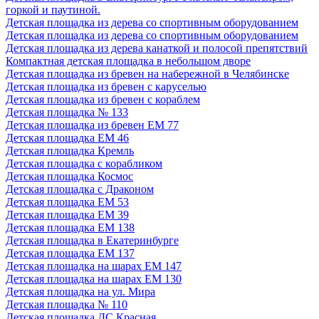
горкой и паутиной.
Детская площадка из дерева со спортивным оборудованием
Детская площадка из дерева со спортивным оборудованием
Детская площадка из дерева канаткой и полосой препятствий
Компактная детская площадка в небольшом дворе
Детская площадка из бревен на набережной в Челябинске
Детская площадка из бревен с каруселью
Детская площадка из бревен с кораблем
Детская площадка № 133
Детская площадка из бревен ЕМ 77
Детская площадка ЕМ 46
Детская площадка Кремль
Детская площадка с корабликом
Детская площадка Космос
Детская площадка с Драконом
Детская площадка ЕМ 53
Детская площадка ЕМ 39
Детская площадка ЕМ 138
Детская площадка в Екатеринбурге
Детская площадка ЕМ 137
Детская площадка на шарах ЕМ 147
Детская площадка на шарах ЕМ 130
Детская площадка на ул. Мира
Детская площадка № 110
Детская площадка ДС Красная