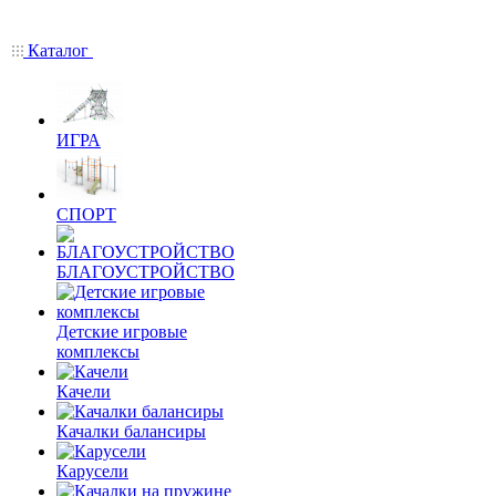
Каталог
ИГРА
СПОРТ
БЛАГОУСТРОЙСТВО
Детские игровые
комплексы
Качели
Качалки балансиры
Карусели