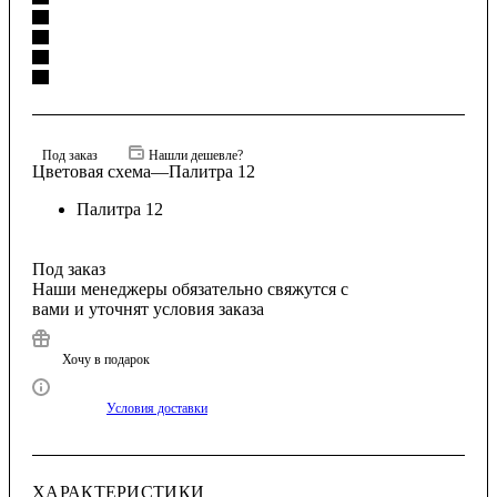
Под заказ
Нашли дешевле?
Цветовая схема
—
Палитра 12
Палитра 12
Под заказ
Наши менеджеры обязательно свяжутся с
вами и уточнят условия заказа
Хочу в подарок
Условия доставки
ХАРАКТЕРИСТИКИ