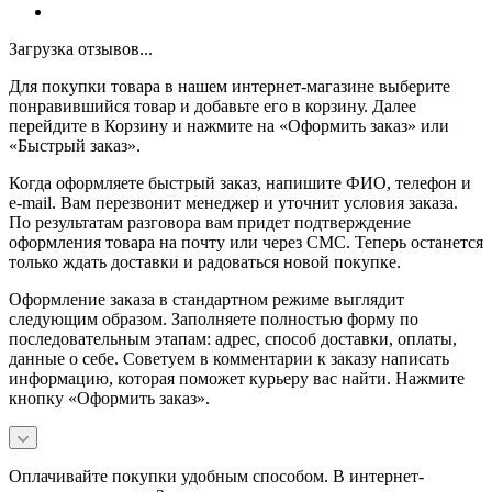
Загрузка отзывов...
Для покупки товара в нашем интернет-магазине выберите
понравившийся товар и добавьте его в корзину. Далее
перейдите в Корзину и нажмите на «Оформить заказ» или
«Быстрый заказ».
Когда оформляете быстрый заказ, напишите ФИО, телефон и
e-mail. Вам перезвонит менеджер и уточнит условия заказа.
По результатам разговора вам придет подтверждение
оформления товара на почту или через СМС. Теперь останется
только ждать доставки и радоваться новой покупке.
Оформление заказа в стандартном режиме выглядит
следующим образом. Заполняете полностью форму по
последовательным этапам: адрес, способ доставки, оплаты,
данные о себе. Советуем в комментарии к заказу написать
информацию, которая поможет курьеру вас найти. Нажмите
кнопку «Оформить заказ».
Оплачивайте покупки удобным способом. В интернет-