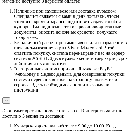
магазине доступно 3 варианта оплаты:
Наличные при самовывозе или доставке курьером.
Специалист свяжется с вами в день доставки, чтобы
уточнить время и заранее подготовить сдачу с любой
купюры. Вы подписываете товаросопроводительные
документы, вносите денежные средства, получаете
товар и чек.
Безналичный расчет при самовывозе или оформлении в
интернет-магазине: карты Visa и MasterCard. Чтобы
оплатить покупку, система перенаправит вас на сервер
системы ASSIST. Здесь нужно ввести номер карты, срок
действия и имя держателя.
Электронные системы при онлайн-заказе: PayPal,
WebMoney и Яндекс.Деньги. Для совершения покупки
система перенаправит вас на страницу платежного
сервиса. Здесь необходимо заполнить форму по
инструкции.
Экономьте время на получении заказа. В интернет-магазине
доступно 3 варианта доставки:
Курьерская доставка работает с 9.00 до 19.00. Когда