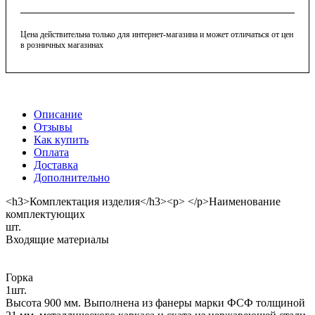
Цена действительна только для интернет-магазина и может отличаться от цен
в розничных магазинах
Описание
Отзывы
Как купить
Оплата
Доставка
Дополнительно
<h3>Комплектация изделия</h3><p> </p>Наименование
комплектующих
шт.
Входящие материалы
Горка
1шт.
Высота 900 мм. Выполнена из фанеры марки ФСФ толщиной