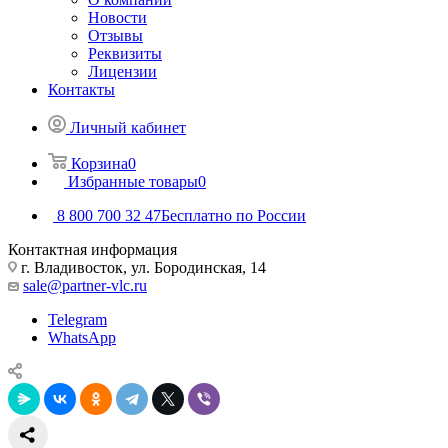
Новости
Отзывы
Реквизиты
Лицензии
Контакты
Личный кабинет
Корзина
0
Избранные товары
0
8 800 700 32 47
Бесплатно по России
Контактная информация
г. Владивосток, ул. Бородинская, 14
sale@partner-vlc.ru
Telegram
WhatsApp