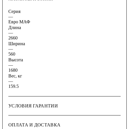
Серия
—
Евро МАФ
Длина
—
2660
Ширина
—
560
Высота
—
1680
Вес, кг
—
159.5
УСЛОВИЯ ГАРАНТИИ
ОПЛАТА И ДОСТАВКА