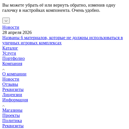
Вы можете убрать её или вернуть обратно, изменив одну
галочку в настройках компонента. Очень удобно.
Новости
28 апреля 2026
Названы 6 материалов, которые не должны использоваться в
уличных игровых комплексах
Каталог
Услуги
Портфолио
Компания
О компании
Новости
Отзывы
Реквизиты
Лицензии
Информация
Магазины
Проекты
Политика
Реквизиты