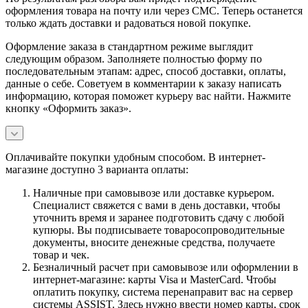
оформления товара на почту или через СМС. Теперь останется
только ждать доставки и радоваться новой покупке.
Оформление заказа в стандартном режиме выглядит
следующим образом. Заполняете полностью форму по
последовательным этапам: адрес, способ доставки, оплаты,
данные о себе. Советуем в комментарии к заказу написать
информацию, которая поможет курьеру вас найти. Нажмите
кнопку «Оформить заказ».
Оплачивайте покупки удобным способом. В интернет-
магазине доступно 3 варианта оплаты:
Наличные при самовывозе или доставке курьером.
Специалист свяжется с вами в день доставки, чтобы
уточнить время и заранее подготовить сдачу с любой
купюры. Вы подписываете товаросопроводительные
документы, вносите денежные средства, получаете
товар и чек.
Безналичный расчет при самовывозе или оформлении в
интернет-магазине: карты Visa и MasterCard. Чтобы
оплатить покупку, система перенаправит вас на сервер
системы ASSIST. Здесь нужно ввести номер карты, срок