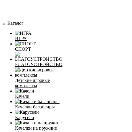
Каталог
ИГРА
СПОРТ
БЛАГОУСТРОЙСТВО
Детские игровые
комплексы
Качели
Качалки балансиры
Карусели
Качалки на пружине