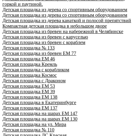
горкой и паутиной.
Детская площадка из дерева со спортивным оборудованием
Детская площадка из дерева со спортивным оборудованием
Детская площадка из дерева канаткой и полосой препятствий
Компактная детская площадка в небольшом дворе
Детская площадка из бревен на набережной в Челябинске
Детская площадка из бревен с каруселью
Детская площадка из бревен с кораблем
Детская площадка № 133
Детская площадка из бревен ЕМ 77
Детская площадка ЕМ 46
Детская площадка Кремль
Детская площадка с корабликом
Детская площадка Космос
Детская площадка с Драконом
Детская площадка ЕМ 53
Детская площадка ЕМ 39
Детская площадка ЕМ 138
Детская площадка в Екатеринбурге
Детская площадка ЕМ 137
Детская площадка на шарах ЕМ 147
Детская площадка на шарах ЕМ 130
Детская площадка на ул. Мира
Детская площадка № 110
Детская площадка ДС Красная