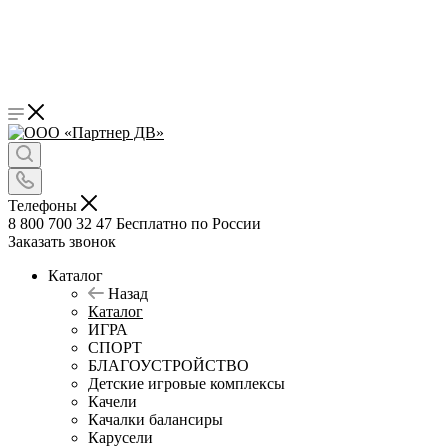
Телефоны
8 800 700 32 47
Бесплатно по России
Заказать звонок
Каталог
Назад
Каталог
ИГРА
СПОРТ
БЛАГОУСТРОЙСТВО
Детские игровые комплексы
Качели
Качалки балансиры
Карусели