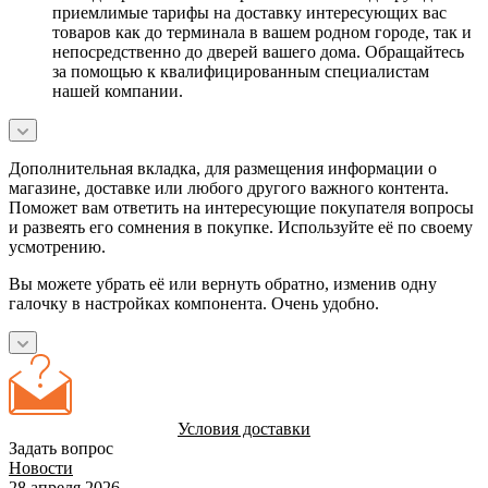
приемлимые тарифы на доставку интересующих вас
товаров как до терминала в вашем родном городе, так и
непосредственно до дверей вашего дома. Обращайтесь
за помощью к квалифицированным специалистам
нашей компании.
Дополнительная вкладка, для размещения информации о
магазине, доставке или любого другого важного контента.
Поможет вам ответить на интересующие покупателя вопросы
и развеять его сомнения в покупке. Используйте её по своему
усмотрению.
Вы можете убрать её или вернуть обратно, изменив одну
галочку в настройках компонента. Очень удобно.
Условия доставки
Задать вопрос
Новости
28 апреля 2026