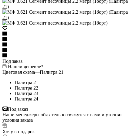
Под заказ
Нашли дешевле?
Цветовая схема
—
Палитра 21
Палитра 21
Палитра 22
Палитра 23
Палитра 24
Под заказ
Наши менеджеры обязательно свяжутся с вами и уточнят
условия заказа
Хочу в подарок