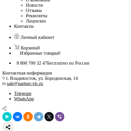
Новости
Отзывы
Реквизиты
Лицензии
Контакты
Личный кабинет
Корзина
0
Избранные товары
0
8 800 700 32 47
Бесплатно по России
Контактная информация
г. Владивосток, ул. Бородинская, 14
sale@partner-vlc.ru
Telegram
WhatsApp