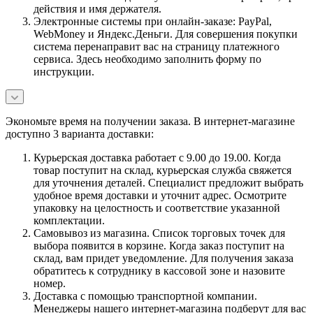
действия и имя держателя.
Электронные системы при онлайн-заказе: PayPal,
WebMoney и Яндекс.Деньги. Для совершения покупки
система перенаправит вас на страницу платежного
сервиса. Здесь необходимо заполнить форму по
инструкции.
Экономьте время на получении заказа. В интернет-магазине
доступно 3 варианта доставки:
Курьерская доставка работает с 9.00 до 19.00. Когда
товар поступит на склад, курьерская служба свяжется
для уточнения деталей. Специалист предложит выбрать
удобное время доставки и уточнит адрес. Осмотрите
упаковку на целостность и соответствие указанной
комплектации.
Самовывоз из магазина. Список торговых точек для
выбора появится в корзине. Когда заказ поступит на
склад, вам придет уведомление. Для получения заказа
обратитесь к сотруднику в кассовой зоне и назовите
номер.
Доставка с помощью транспортной компании.
Менеджеры нашего интернет-магазина подберут для вас