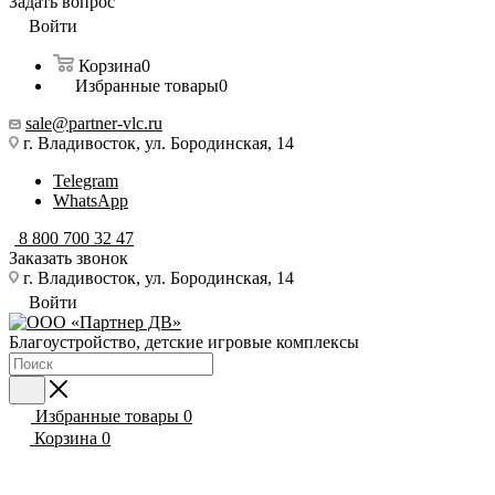
Задать вопрос
Войти
Корзина
0
Избранные товары
0
sale@partner-vlc.ru
г. Владивосток, ул. Бородинская, 14
Telegram
WhatsApp
8 800 700 32 47
Заказать звонок
г. Владивосток, ул. Бородинская, 14
Войти
Благоустройство, детские игровые комплексы
Избранные товары
0
Корзина
0