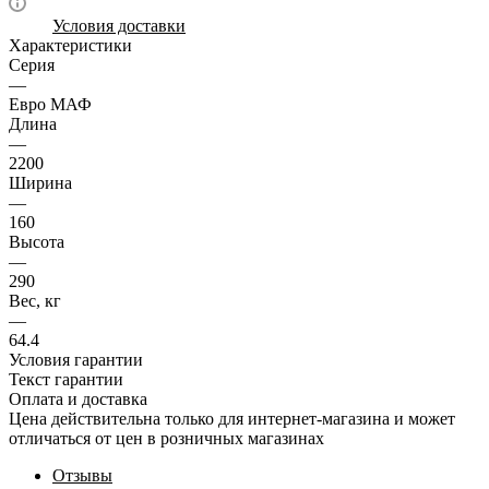
Условия доставки
Характеристики
Серия
—
Евро МАФ
Длина
—
2200
Ширина
—
160
Высота
—
290
Вес, кг
—
64.4
Условия гарантии
Текст гарантии
Оплата и доставка
Цена действительна только для интернет-магазина и может
отличаться от цен в розничных магазинах
Отзывы