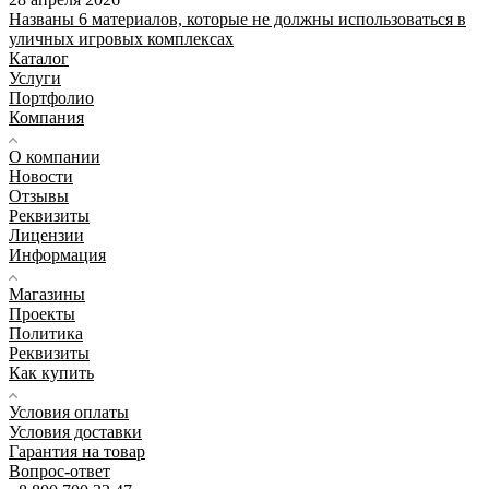
Названы 6 материалов, которые не должны использоваться в
уличных игровых комплексах
Каталог
Услуги
Портфолио
Компания
О компании
Новости
Отзывы
Реквизиты
Лицензии
Информация
Магазины
Проекты
Политика
Реквизиты
Как купить
Условия оплаты
Условия доставки
Гарантия на товар
Вопрос-ответ