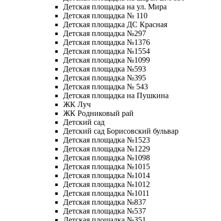
Детская площадка на ул. Мира
Детская площадка № 110
Детская площадка ДС Красная
Детская площадка №297
Детская площадка №1376
Детская площадка №1554
Детская площадка №1099
Детская площадка №593
Детская площадка №395
Детская площадка № 543
Детская площадка на Пушкина
ЖК Луч
ЖК Родниковый рай
Детский сад
Детский сад Борисовский бульвар
Детская площадка №1523
Детская площадка №1229
Детская площадка №1098
Детская площадка №1015
Детская площадка №1014
Детская площадка №1012
Детская площадка №1011
Детская площадка №837
Детская площадка №537
Детская площадка №351