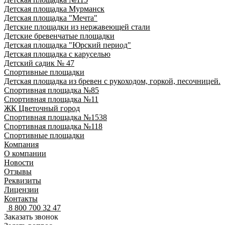
Детская площадка Мурманск
Детская площадка "Мечта"
Детские площадки из нержавеющей стали
Детские бревенчатые площадки
Детская площадка "Юрский период"
Детская площадка с каруселью
Детский садик № 47
Спортивные площадки
Детская площадка из бревен с рукоходом, горкой, песочницей.
Спортивная площадка №85
Спортивная площадка №11
ЖК Цветочный город
Спортивная площадка №1538
Спортивная площадка №118
Спортивные площадки
Компания
О компании
Новости
Отзывы
Реквизиты
Лицензии
Контакты
8 800 700 32 47
Заказать звонок