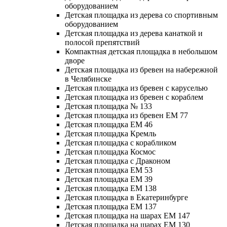
оборудованием
Детская площадка из дерева со спортивным
оборудованием
Детская площадка из дерева канаткой и
полосой препятствий
Компактная детская площадка в небольшом
дворе
Детская площадка из бревен на набережной
в Челябинске
Детская площадка из бревен с каруселью
Детская площадка из бревен с кораблем
Детская площадка № 133
Детская площадка из бревен ЕМ 77
Детская площадка ЕМ 46
Детская площадка Кремль
Детская площадка с корабликом
Детская площадка Космос
Детская площадка с Драконом
Детская площадка ЕМ 53
Детская площадка ЕМ 39
Детская площадка ЕМ 138
Детская площадка в Екатеринбурге
Детская площадка ЕМ 137
Детская площадка на шарах ЕМ 147
Детская площадка на шарах ЕМ 130