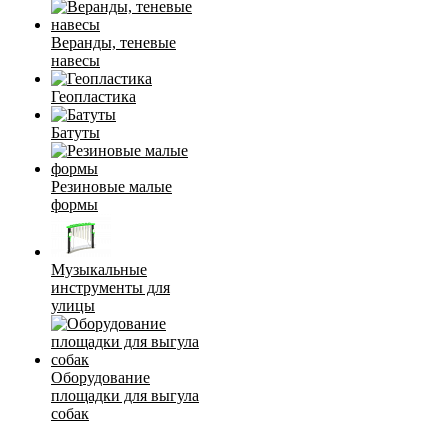
Веранды, теневые
навесы
Геопластика
Батуты
Резиновые малые
формы
Музыкальные
инструменты для
улицы
Оборудование
площадки для выгула
собак