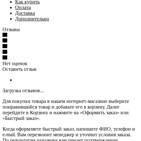
Как купить
Оплата
Доставка
Дополнительно
Отзывы
Нет оценок
Оставить отзыв
Загрузка отзывов...
Для покупки товара в нашем интернет-магазине выберите
понравившийся товар и добавьте его в корзину. Далее
перейдите в Корзину и нажмите на «Оформить заказ» или
«Быстрый заказ».
Когда оформляете быстрый заказ, напишите ФИО, телефон и
e-mail. Вам перезвонит менеджер и уточнит условия заказа.
По результатам разговора вам придет подтверждение