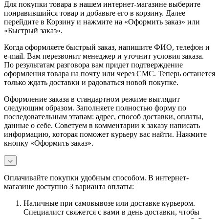
Для покупки товара в нашем интернет-магазине выберите
понравившийся товар и добавьте его в корзину. Далее
перейдите в Корзину и нажмите на «Оформить заказ» или
«Быстрый заказ».
Когда оформляете быстрый заказ, напишите ФИО, телефон и
e-mail. Вам перезвонит менеджер и уточнит условия заказа.
По результатам разговора вам придет подтверждение
оформления товара на почту или через СМС. Теперь останется
только ждать доставки и радоваться новой покупке.
Оформление заказа в стандартном режиме выглядит
следующим образом. Заполняете полностью форму по
последовательным этапам: адрес, способ доставки, оплаты,
данные о себе. Советуем в комментарии к заказу написать
информацию, которая поможет курьеру вас найти. Нажмите
кнопку «Оформить заказ».
Оплачивайте покупки удобным способом. В интернет-
магазине доступно 3 варианта оплаты:
Наличные при самовывозе или доставке курьером.
Специалист свяжется с вами в день доставки, чтобы