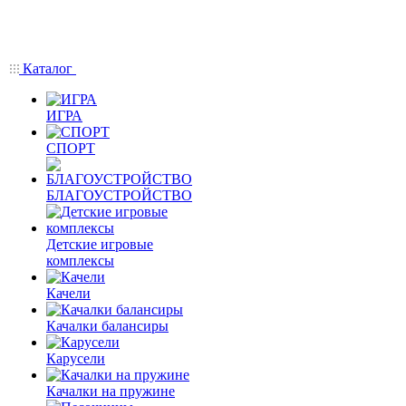
Каталог
ИГРА
СПОРТ
БЛАГОУСТРОЙСТВО
Детские игровые
комплексы
Качели
Качалки балансиры
Карусели
Качалки на пружине