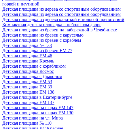
горкой и паутиной.
Детская площадка из дерева со спортивным оборудованием
Детская площадка из дерева со спортивным оборудованием
Детская площадка из дерева канаткой и полосой препятствий
Компактная детская площадка в небольшом дворе
Детская площадка из бревен на набережной в Челябинске
Детская площадка из бревен с каруселью
Детская площадка из бревен с кораблем
Детская площадка № 133
Детская площадка из бревен ЕМ 77
Детская площадка ЕМ 46
Детская площадка Кремль
Детская площадка с корабликом
Детская площадка Космос
Детская площадка с Драконом
Детская площадка ЕМ 53
Детская площадка ЕМ 39
Детская площадка ЕМ 138
Детская площадка в Екатеринбурге
Детская площадка ЕМ 137
Детская площадка на шарах ЕМ 147
Детская площадка на шарах ЕМ 130
Детская площадка на ул. Мира
Детская площадка № 110
Детская площадка ДС Красная