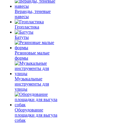
Веранды, теневые
навесы
Геопластика
Батуты
Резиновые малые
формы
Музыкальные
инструменты для
улицы
Оборудование
площадки для выгула
собак