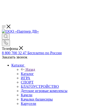
Телефоны
8 800 700 32 47
Бесплатно по России
Заказать звонок
Каталог
Назад
Каталог
ИГРА
СПОРТ
БЛАГОУСТРОЙСТВО
Детские игровые комплексы
Качели
Качалки балансиры
Карусели