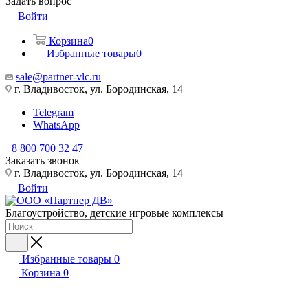
Задать вопрос
Войти
Корзина
0
Избранные товары
0
sale@partner-vlc.ru
г. Владивосток, ул. Бородинская, 14
Telegram
WhatsApp
8 800 700 32 47
Заказать звонок
г. Владивосток, ул. Бородинская, 14
Войти
Благоустройство, детские игровые комплексы
Избранные товары
0
Корзина
0