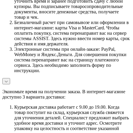
уточнить время и заранее подготовить сдачу с любой
купюры. Вы подписываете товаросопроводительные
документы, вносите денежные средства, получаете
товар и чек.
Безналичный расчет при самовывозе или оформлении в
интернет-магазине: карты Visa и MasterCard. Чтобы
оплатить покупку, система перенаправит вас на сервер
системы ASSIST. Здесь нужно ввести номер карты, срок
действия и имя держателя.
Электронные системы при онлайн-заказе: PayPal,
WebMoney и Яндекс.Деньги. Для совершения покупки
система перенаправит вас на страницу платежного
сервиса. Здесь необходимо заполнить форму по
инструкции.
Экономьте время на получении заказа. В интернет-магазине
доступно 3 варианта доставки:
Курьерская доставка работает с 9.00 до 19.00. Когда
товар поступит на склад, курьерская служба свяжется
для уточнения деталей. Специалист предложит выбрать
удобное время доставки и уточнит адрес. Осмотрите
упаковку на целостность и соответствие указанной