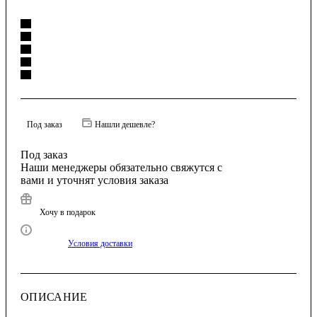
Под заказ
Нашли дешевле?
Под заказ
Наши менеджеры обязательно свяжутся с
вами и уточнят условия заказа
Хочу в подарок
Условия доставки
ОПИСАНИЕ