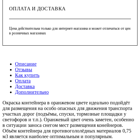
ОПЛАТА И ДОСТАВКА
Цена действительна только для интернет-магазина и может отличаться от цен
в розничных магазинах
Описание
Отзывы
Как купить
Оплата
Доставка
Дополнительно
Окраска контейнера в оранжевом цвете идеально подойдёт
для размещения на особо опасных для движения транспорта
участках дорог (подъёмы, спуски, тормозные площадки у
светофоров и т.п.). Оранжевый цвет очень заметен, особенно
в ситуации заноса снегом мест размещения конейнеров.
Объём контейнера для противогололёдных материалов 0,75
м3 является наиболее оптимальным и популярным.