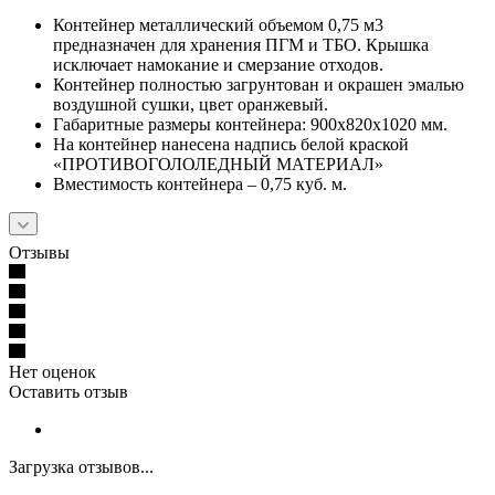
Контейнер металлический объемом 0,75 м3
предназначен для хранения ПГМ и ТБО. Крышка
исключает намокание и смерзание отходов.
Контейнер полностью загрунтован и окрашен эмалью
воздушной сушки, цвет оранжевый.
Габаритные размеры контейнера: 900х820х1020 мм.
На контейнер нанесена надпись белой краской
«ПРОТИВОГОЛОЛЕДНЫЙ МАТЕРИАЛ»
Вместимость контейнера – 0,75 куб. м.
Отзывы
Нет оценок
Оставить отзыв
Загрузка отзывов...