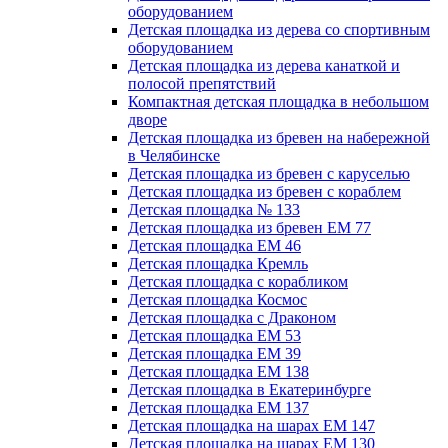
оборудованием
Детская площадка из дерева со спортивным
оборудованием
Детская площадка из дерева канаткой и
полосой препятствий
Компактная детская площадка в небольшом
дворе
Детская площадка из бревен на набережной
в Челябинске
Детская площадка из бревен с каруселью
Детская площадка из бревен с кораблем
Детская площадка № 133
Детская площадка из бревен ЕМ 77
Детская площадка ЕМ 46
Детская площадка Кремль
Детская площадка с корабликом
Детская площадка Космос
Детская площадка с Драконом
Детская площадка ЕМ 53
Детская площадка ЕМ 39
Детская площадка ЕМ 138
Детская площадка в Екатеринбурге
Детская площадка ЕМ 137
Детская площадка на шарах ЕМ 147
Детская площадка на шарах ЕМ 130