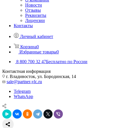
Новости
Отзывы
Реквизиты
Лицензии
Контакты
Личный кабинет
Корзина
0
Избранные товары
0
8 800 700 32 47
Бесплатно по России
Контактная информация
г. Владивосток, ул. Бородинская, 14
sale@partner-vlc.ru
Telegram
WhatsApp