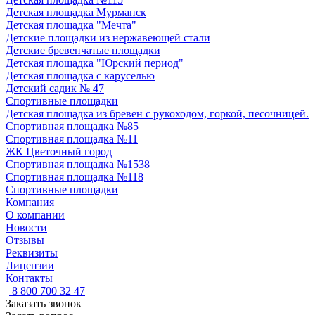
Детская площадка Мурманск
Детская площадка "Мечта"
Детские площадки из нержавеющей стали
Детские бревенчатые площадки
Детская площадка "Юрский период"
Детская площадка с каруселью
Детский садик № 47
Спортивные площадки
Детская площадка из бревен с рукоходом, горкой, песочницей.
Спортивная площадка №85
Спортивная площадка №11
ЖК Цветочный город
Спортивная площадка №1538
Спортивная площадка №118
Спортивные площадки
Компания
О компании
Новости
Отзывы
Реквизиты
Лицензии
Контакты
8 800 700 32 47
Заказать звонок