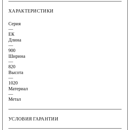
ХАРАКТЕРИСТИКИ
Серия
—
ЕК
Длина
—
900
Ширина
—
820
Высота
—
1020
Материал
—
Метал
УСЛОВИЯ ГАРАНТИИ