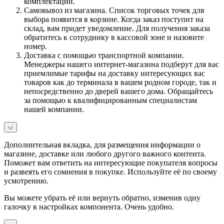
комплектации.
Самовывоз из магазина. Список торговых точек для
выбора появится в корзине. Когда заказ поступит на
склад, вам придет уведомление. Для получения заказа
обратитесь к сотруднику в кассовой зоне и назовите
номер.
Доставка с помощью транспортной компании.
Менеджеры нашего интернет-магазина подберут для вас
приемлимые тарифы на доставку интересующих вас
товаров как до терминала в вашем родном городе, так и
непосредственно до дверей вашего дома. Обращайтесь
за помощью к квалифицированным специалистам
нашей компании.
Дополнительная вкладка, для размещения информации о
магазине, доставке или любого другого важного контента.
Поможет вам ответить на интересующие покупателя вопросы
и развеять его сомнения в покупке. Используйте её по своему
усмотрению.
Вы можете убрать её или вернуть обратно, изменив одну
галочку в настройках компонента. Очень удобно.