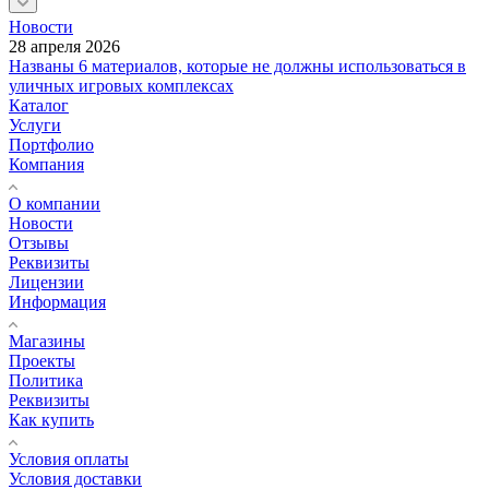
Новости
28 апреля 2026
Названы 6 материалов, которые не должны использоваться в
уличных игровых комплексах
Каталог
Услуги
Портфолио
Компания
О компании
Новости
Отзывы
Реквизиты
Лицензии
Информация
Магазины
Проекты
Политика
Реквизиты
Как купить
Условия оплаты
Условия доставки