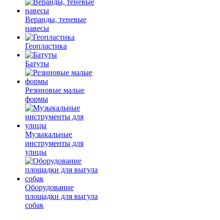
Веранды, теневые
навесы
Геопластика
Батуты
Резиновые малые
формы
Музыкальные
инструменты для
улицы
Оборудование
площадки для выгула
собак