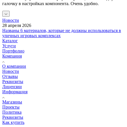
галочку в настройках компонента. Очень удобно.
Новости
28 апреля 2026
Названы 6 материалов, которые не должны использоваться в
уличных игровых комплексах
Каталог
Услуги
Портфолио
Компания
О компании
Новости
Отзывы
Реквизиты
Лицензии
Информация
Магазины
Проекты
Политика
Реквизиты
Как купить