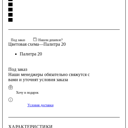
Под заказ
Нашли дешевле?
Цветовая схема
—
Палитра 20
Палитра 20
Под заказ
Наши менеджеры обязательно свяжутся с
вами и уточнят условия заказа
Хочу в подарок
Условия доставки
ХАРАКТЕРИСТИКИ