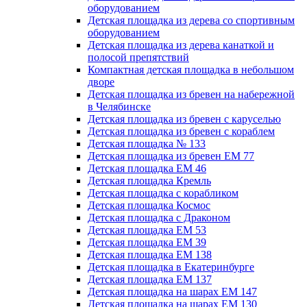
оборудованием
Детская площадка из дерева со спортивным
оборудованием
Детская площадка из дерева канаткой и
полосой препятствий
Компактная детская площадка в небольшом
дворе
Детская площадка из бревен на набережной
в Челябинске
Детская площадка из бревен с каруселью
Детская площадка из бревен с кораблем
Детская площадка № 133
Детская площадка из бревен ЕМ 77
Детская площадка ЕМ 46
Детская площадка Кремль
Детская площадка с корабликом
Детская площадка Космос
Детская площадка с Драконом
Детская площадка ЕМ 53
Детская площадка ЕМ 39
Детская площадка ЕМ 138
Детская площадка в Екатеринбурге
Детская площадка ЕМ 137
Детская площадка на шарах ЕМ 147
Детская площадка на шарах ЕМ 130