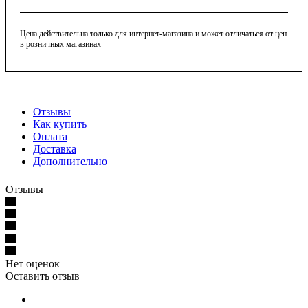
Цена действительна только для интернет-магазина и может отличаться от цен
в розничных магазинах
Отзывы
Как купить
Оплата
Доставка
Дополнительно
Отзывы
Нет оценок
Оставить отзыв