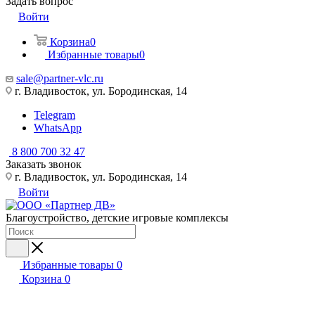
Задать вопрос
Войти
Корзина
0
Избранные товары
0
sale@partner-vlc.ru
г. Владивосток, ул. Бородинская, 14
Telegram
WhatsApp
8 800 700 32 47
Заказать звонок
г. Владивосток, ул. Бородинская, 14
Войти
Благоустройство, детские игровые комплексы
Избранные товары
0
Корзина
0