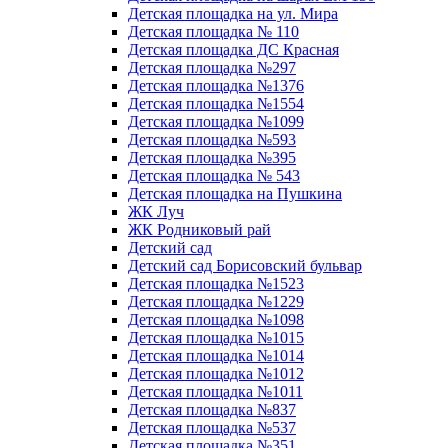
Детская площадка на ул. Мира
Детская площадка № 110
Детская площадка ДС Красная
Детская площадка №297
Детская площадка №1376
Детская площадка №1554
Детская площадка №1099
Детская площадка №593
Детская площадка №395
Детская площадка № 543
Детская площадка на Пушкина
ЖК Луч
ЖК Родниковый рай
Детский сад
Детский сад Борисовский бульвар
Детская площадка №1523
Детская площадка №1229
Детская площадка №1098
Детская площадка №1015
Детская площадка №1014
Детская площадка №1012
Детская площадка №1011
Детская площадка №837
Детская площадка №537
Детская площадка №351