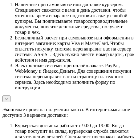
Наличные при самовывозе или доставке курьером.
Специалист свяжется с вами в день доставки, чтобы
уточнить время и заранее подготовить сдачу с любой
купюры. Вы подписываете товаросопроводительные
документы, вносите денежные средства, получаете
товар и чек.
Безналичный расчет при самовывозе или оформлении в
интернет-магазине: карты Visa и MasterCard. Чтобы
оплатить покупку, система перенаправит вас на сервер
системы ASSIST. Здесь нужно ввести номер карты, срок
действия и имя держателя.
Электронные системы при онлайн-заказе: PayPal,
WebMoney и Яндекс.Деньги. Для совершения покупки
система перенаправит вас на страницу платежного
сервиса. Здесь необходимо заполнить форму по
инструкции.
Экономьте время на получении заказа. В интернет-магазине
доступно 3 варианта доставки:
Курьерская доставка работает с 9.00 до 19.00. Когда
товар поступит на склад, курьерская служба свяжется
для уточнения деталей. Специалист предложит выбрать