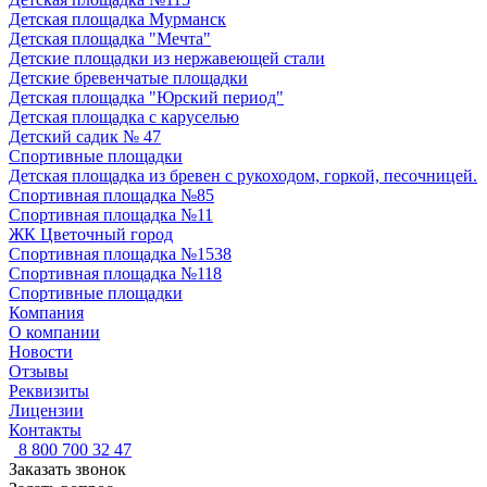
Детская площадка Мурманск
Детская площадка "Мечта"
Детские площадки из нержавеющей стали
Детские бревенчатые площадки
Детская площадка "Юрский период"
Детская площадка с каруселью
Детский садик № 47
Спортивные площадки
Детская площадка из бревен с рукоходом, горкой, песочницей.
Спортивная площадка №85
Спортивная площадка №11
ЖК Цветочный город
Спортивная площадка №1538
Спортивная площадка №118
Спортивные площадки
Компания
О компании
Новости
Отзывы
Реквизиты
Лицензии
Контакты
8 800 700 32 47
Заказать звонок