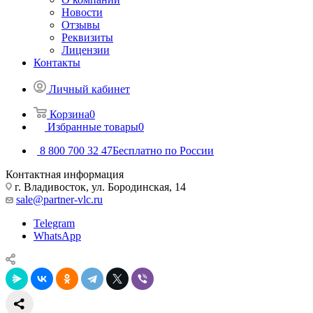
Новости
Отзывы
Реквизиты
Лицензии
Контакты
Личный кабинет
Корзина
0
Избранные товары
0
8 800 700 32 47
Бесплатно по России
Контактная информация
г. Владивосток, ул. Бородинская, 14
sale@partner-vlc.ru
Telegram
WhatsApp