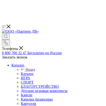
Телефоны
8 800 700 32 47
Бесплатно по России
Заказать звонок
Каталог
Назад
Каталог
ИГРА
СПОРТ
БЛАГОУСТРОЙСТВО
Детские игровые комплексы
Качели
Качалки балансиры
Карусели