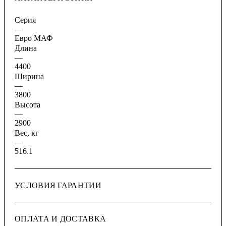
Серия
—
Евро МАФ
Длина
—
4400
Ширина
—
3800
Высота
—
2900
Вес, кг
—
516.1
УСЛОВИЯ ГАРАНТИИ
ОПЛАТА И ДОСТАВКА