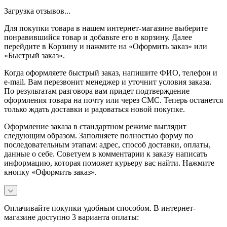
Загрузка отзывов...
Для покупки товара в нашем интернет-магазине выберите
понравившийся товар и добавьте его в корзину. Далее
перейдите в Корзину и нажмите на «Оформить заказ» или
«Быстрый заказ».
Когда оформляете быстрый заказ, напишите ФИО, телефон и
e-mail. Вам перезвонит менеджер и уточнит условия заказа.
По результатам разговора вам придет подтверждение
оформления товара на почту или через СМС. Теперь останется
только ждать доставки и радоваться новой покупке.
Оформление заказа в стандартном режиме выглядит
следующим образом. Заполняете полностью форму по
последовательным этапам: адрес, способ доставки, оплаты,
данные о себе. Советуем в комментарии к заказу написать
информацию, которая поможет курьеру вас найти. Нажмите
кнопку «Оформить заказ».
Оплачивайте покупки удобным способом. В интернет-
магазине доступно 3 варианта оплаты: