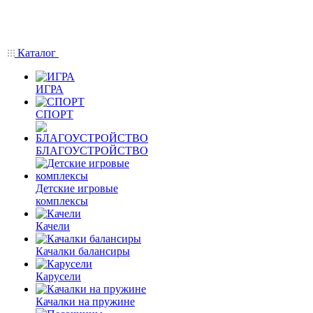
Каталог
ИГРА
СПОРТ
БЛАГОУСТРОЙСТВО
Детские игровые
комплексы
Качели
Качалки балансиры
Карусели
Качалки на пружине