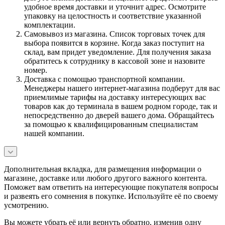
удобное время доставки и уточнит адрес. Осмотрите
упаковку на целостность и соответствие указанной
комплектации.
Самовывоз из магазина. Список торговых точек для
выбора появится в корзине. Когда заказ поступит на
склад, вам придет уведомление. Для получения заказа
обратитесь к сотруднику в кассовой зоне и назовите
номер.
Доставка с помощью транспортной компании.
Менеджеры нашего интернет-магазина подберут для вас
приемлимые тарифы на доставку интересующих вас
товаров как до терминала в вашем родном городе, так и
непосредственно до дверей вашего дома. Обращайтесь
за помощью к квалифицированным специалистам
нашей компании.
Дополнительная вкладка, для размещения информации о
магазине, доставке или любого другого важного контента.
Поможет вам ответить на интересующие покупателя вопросы
и развеять его сомнения в покупке. Используйте её по своему
усмотрению.
Вы можете убрать её или вернуть обратно, изменив одну