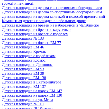
горкой и паутиной.
Детская площадка из дерева со спортивным оборудованием
Детская площадка из дерева со спортивным оборудованием
Детская площадка из дерева канаткой и полосой препятствий
Компактная детская площадка в небольшом дворе
Детская площадка из бревен на набережной в Челябинске
Детская площадка из бревен с каруселью
Детская площадка из бревен с кораблем
Детская площадка № 133
Детская площадка из бревен ЕМ 77
Детская площадка ЕМ 46
Детская площадка Кремль
Детская площадка с корабликом
Детская площадка Космос
Детская площадка с Драконом
Детская площадка ЕМ 53
Детская площадка ЕМ 39
Детская площадка ЕМ 138
Детская площадка в Екатеринбурге
Детская площадка ЕМ 137
Детская площадка на шарах ЕМ 147
Детская площадка на шарах ЕМ 130
Детская площадка на ул. Мира
Детская площадка № 110
Детская площадка ДС Красная